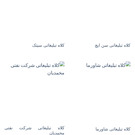
کلاه تبلیغاتی سن ایچ
کلاه تبلیغاتی سیتک
کلاه تبلیغاتی شرکت نفتی
کلاه تبلیغاتی شاورما
محمدیان