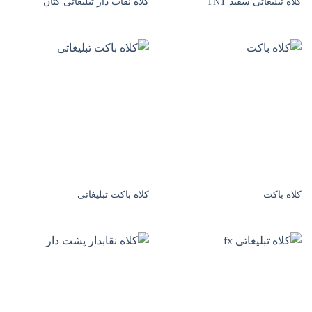
کلاه تبلیغاتی سفید TNT
کلاه نقاب دار تبلیغاتی کتان
کلاه باکت
کلاه باکت تبلیغاتی