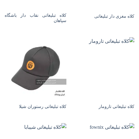
کلاه تبلیغاتی نقاب دار باشگاه
کلاه مغزی دار تبلیغاتی
سپاهان
کلاه تبلیغاتی تارومار
کلاه تبلیغاتی رستوران شیلا