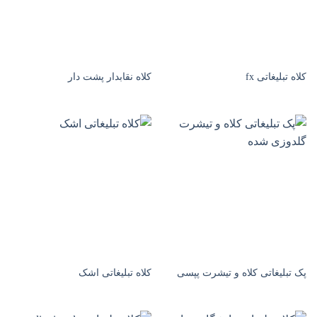
کلاه تبلیغاتی fx
کلاه نقابدار پشت دار
پک تبلیغاتی کلاه و تیشرت پپسی
کلاه تبلیغاتی اشک