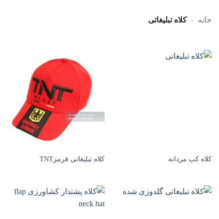
خانه
-
کلاه تبلیغاتی
کلاه کپ مردانه
کلاه تبلیغاتی قرمزTNT