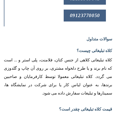
09123770050
سوالات متداول
کلاه تبلیغاتی چیست؟
کلاه تبلیغاتی کلاهی از جنس کتان، فلامنت، پلی استر و ... است
که نام برند و یا طرح دلخواه مشتری، بر روی آن چاپ و گلدوزی
می گردد. کلاه تبلیغاتی معمولا توسط کارفرمایان و صاحبین
برندها، به عنوان لباس کار یا برای شرکت در نمایشگاه ها،
سمینارها و تبلیغات سفارش داده می شود.
قیمت کلاه تبلیغاتی چقدر است؟