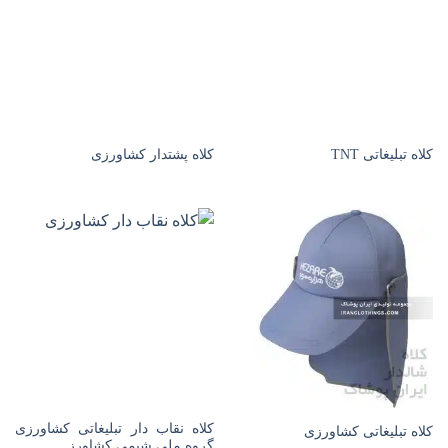
کلاه تبلیغاتی TNT
کلاه پشتدار کشاورزی
کلاه نقاب دار تبلیغاتی کشاورزی
کلاه تبلیغاتی کشاورزی
گروه ملی شیمی کشاورز