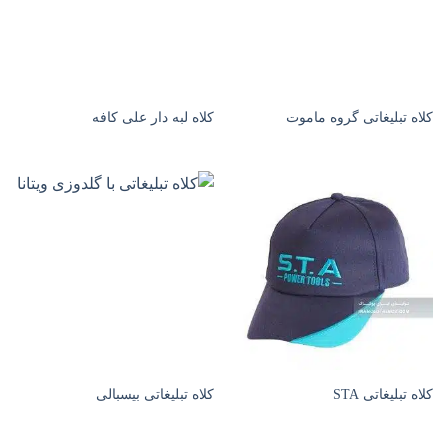
کلاه تبلیغاتی گروه ماموت
کلاه لبه دار علی کافه
کلاه تبلیغاتی STA
کلاه تبلیغاتی بیسبالی