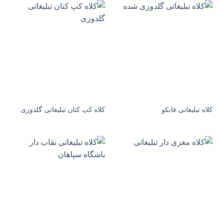
کلاه تبلیغاتی فابکو
کلاه کپ کتان تبلیغاتی گلدوزی