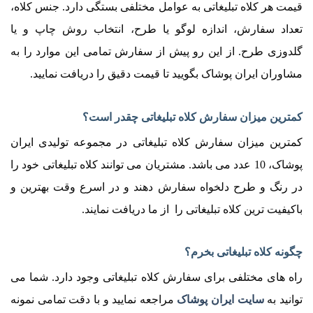
قیمت هر کلاه تبلیغاتی به عوامل مختلفی بستگی دارد. جنس کلاه،
تعداد سفارش، اندازه لوگو یا طرح، انتخاب روش چاپ و یا
گلدوزی طرح. از این رو پیش از سفارش تمامی این موارد را به
مشاوران ایران پوشاک بگویید تا قیمت دقیق را دریافت نمایید.
کمترین میزان سفارش کلاه تبلیغاتی چقدر است؟
کمترین میزان سفارش کلاه تبلیغاتی در مجموعه تولیدی ایران
پوشاک، 10 عدد می باشد. مشتریان می توانند کلاه تبلیغاتی خود را
در رنگ و طرح دلخواه سفارش دهند و در اسرع وقت بهترین و
باکیفیت ترین کلاه تبلیغاتی را از ما دریافت نمایند.
چگونه کلاه تبلیغاتی بخرم؟
راه های مختلفی برای سفارش کلاه تبلیغاتی وجود دارد. شما می
توانید به
سایت ایران پوشاک
مراجعه نمایید و با دقت تمامی نمونه