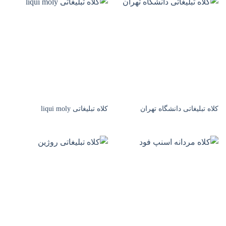
کلاه تبلیغاتی دانشگاه تهران
کلاه تبلیغاتی liqui moly