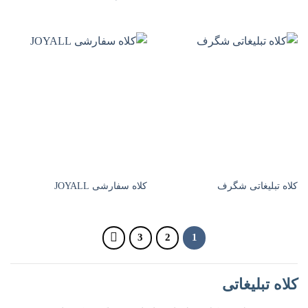
کلاه تبلیغاتی شگرف
کلاه سفارشی JOYALL
3
2
1
کلاه تبلیغاتی