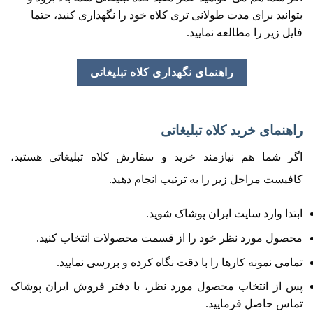
بتوانید برای مدت طولانی تری کلاه خود را نگهداری کنید، حتما
فایل زیر را مطالعه نمایید.
راهنمای نگهداری کلاه تبلیغاتی
راهنمای خرید کلاه تبلیغاتی
اگر شما هم نیازمند خرید و سفارش کلاه تبلیغاتی هستید،
کافیست مراحل زیر را به ترتیب انجام دهید.
ابتدا وارد سایت ایران پوشاک شوید.
محصول مورد نظر خود را از قسمت محصولات انتخاب کنید.
تمامی نمونه کارها را با دقت نگاه کرده و بررسی نمایید.
پس از انتخاب محصول مورد نظر، با دفتر فروش ایران پوشاک
تماس حاصل فرمایید.