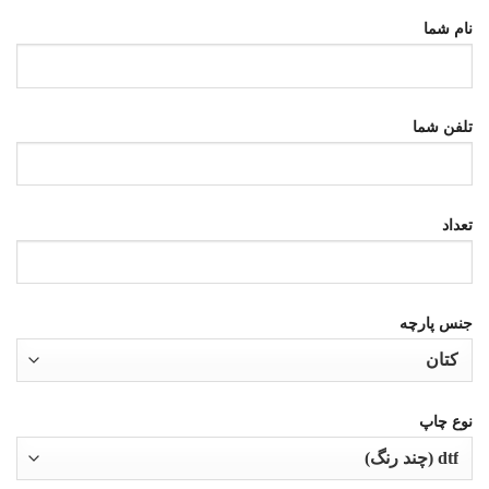
نام شما
تلفن شما
تعداد
جنس پارچه
نوع چاپ