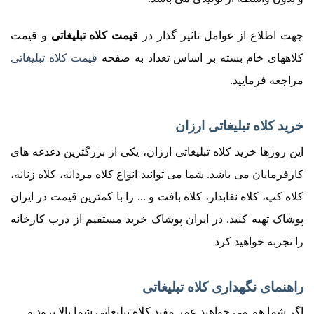
جهت اطلاع از عوامل تاثیر گذار در
قیمت کلاه تبلیغاتی
و قیمت
کلاههای خام بسته بر اساس تعداد به صفحه
قیمت کلاه تبلیغاتی
مراجعه فرمایید.
خرید کلاه تبلیغاتی ارزان
این روزها خرید کلاه تبلیغاتی ارزان، یکی از بزرگترین دغدغه های
کارفرمایان می باشد. شما می توانید انواع کلاه مردانه، کلاه زنانه،
کلاه کپ، کلاه نقابدار، کلاه بافت و ... را با کمترین قیمت در ایران
پوشاک تهیه کنید. در ایران پوشاک خرید مستقیم از درب کارخانه
را تجربه خواهید کرد
راهنمای نگهداری کلاه تبلیغاتی
اگر شما هم می خواهید عمر مفید کلاه تبلیغاتی شما بالا برود و