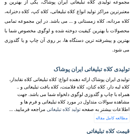
مجموعه تولیدی کلاه تبلیغاتی ایران پوشاک، یکی از بهترین و
معتبرترین مراکز تولید انواع کلاه تبلیغاتی، کلاه کپ، کلاه دخترانه،
کلاه مردانه، کلاه زمستانی و ... می باشد. در این مجموعه تمامی
محصولات با بهترین کیفیت دوخته شده و لوگوی مخصوص شما با
بهترین و پیشرفته ترین دستگاه ها، بر روی آن چاپ و یا گلدوزی
می شود.
تولیدی کلاه تبلیغاتی ایران پوشاک
تولیدی ایران پوشاک ارائه دهنده انواع: کلاه تبلیغاتی کلاه نقابدار،
کلاه لبه دار، کلاه کتان، کلاه فلامنت، کلاه بافت تبلیغاتی و ..
همراه با چاپ و گلدوزی لوگوی دلخواه شما می باشد. جهت
مشاهده سوالات متداول در مورد کلاه تبلیغاتی و فرم ها و
اطلاعات بیشتر به صفحه
تولید کلاه تبلیغاتی
مراجعه فرمایید.
...
مطالعه کامل مقاله
قیمت کلاه تبلیغاتی