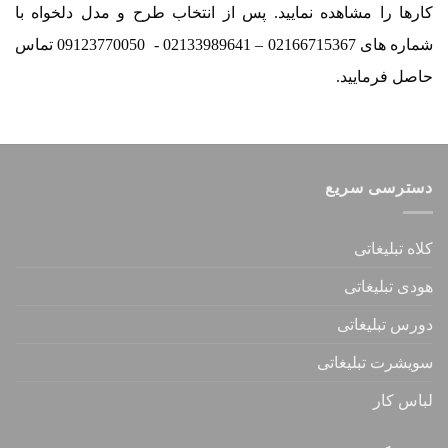
کارها را مشاهده نمایید. پس از انتخاب طرح و مدل دلخواه با
شماره های 02166715367 – 02133989641 - 09123770050 تماس
حاصل فرمایید.
دسترسی سریع
کلاه تبلیغاتی
هودی تبلیغاتی
دورس تبلیغاتی
سویشرت تبلیغاتی
لباس کار