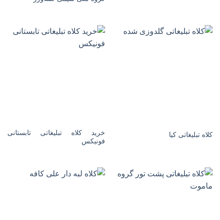
خرید کلاه تبلیغاتی تابستانی
کلاه تبلیغاتی کیا
فونیکس