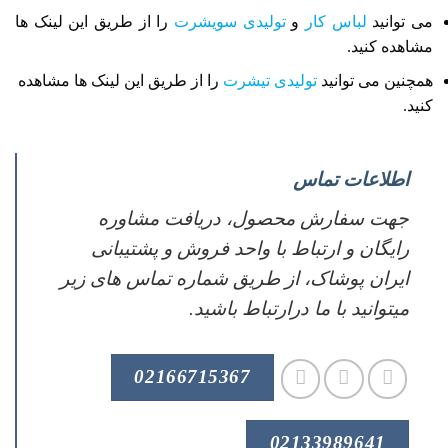
می توانید
لباس کار
و
تولیدی سویشرت
را از طریق این لینک ها
مشاهده کنید.
همچنین می توانید
تولیدی تیشرت
را از طریق این لینک ها مشاهده
کنید.
اطلاعات تماس
جهت سفارش محصول، دریافت مشاوره
رایگان و ارتباط با واحد فروش و پشتیبانی
ایران پوشاک، از طریق شماره تماس های زیر
میتوانید با ما درارتباط باشید.
02166715367
02133989641