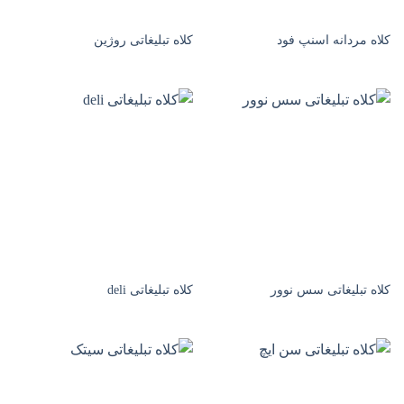
کلاه مردانه اسنپ فود
کلاه تبلیغاتی روژین
کلاه تبلیغاتی سس نوور
کلاه تبلیغاتی deli