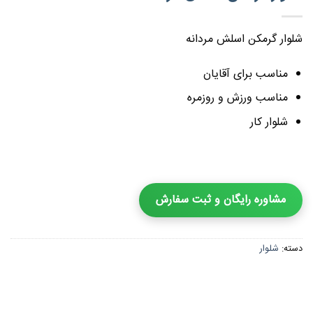
شلوار گرمکن اسلش مردانه
مناسب برای آقایان
مناسب ورزش و روزمره
شلوار کار
مشاوره رایگان و ثبت سفارش
دسته:
شلوار