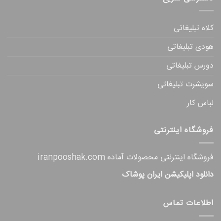
کلاه تبلیغاتی
هودی تبلیغاتی
دورس تبلیغاتی
سویشرت تبلیغاتی
لباس کار
فروشگاه اینترنتی
فروشگاه اینترنتی محصولات آماده iranpooshak.com
دانلود اپلیکیشن ایران پوشاک
اطلاعات تماس