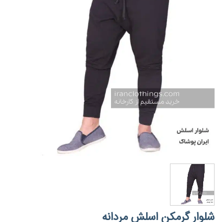
شلوار گرمکن اسلش مردانه