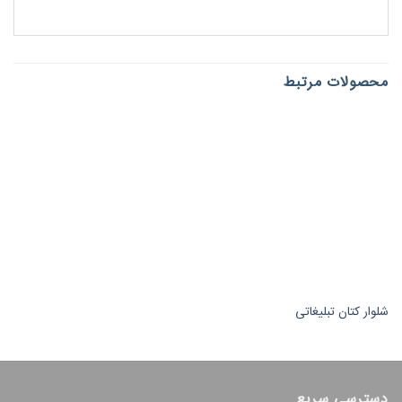
محصولات مرتبط
شلوار کتان تبلیغاتی
دسترسی سریع