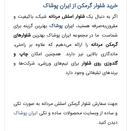
خرید شلوار گرمکن از ایران پوشاک
اگر به دنبال یک
شلوار اسلش مردانه
شیک، باکیفیت و
مقرون‌به‌صرفه هستید،
ایران پوشاک
بهترین گزینه برای
شماست. ما در مجموعه‌ ایران پوشاک بهترین
شلوارهای
گرمکن مردانه
را ارائه می‌دهیم که علاوه بر راحتی،
ماندگاری بالایی نیز دارند. همچنین امکان
چاپ و
گلدوزی روی شلوار
برای تیم‌های ورزشی، شرکت‌ها و
برندهای تبلیغاتی وجود دارد.
جهت سفارش شلوار گرمکن اسلش مردانه به صورت تکی
و ساده از وبسایت محصولات ساده و تکی
ایران پوشاک
دیدن کنید.