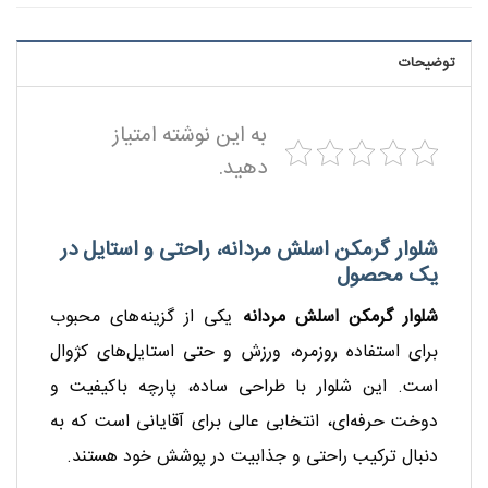
توضیحات
به این نوشته امتیاز
دهید.
شلوار گرمکن اسلش مردانه،
راحتی و استایل در
یک محصول
شلوار گرمکن اسلش مردانه
یکی از گزینه‌های محبوب
برای استفاده روزمره، ورزش و حتی استایل‌های کژوال
است. این شلوار با طراحی ساده، پارچه‌ باکیفیت و
دوخت حرفه‌ای، انتخابی عالی برای آقایانی است که به
دنبال ترکیب راحتی و جذابیت در پوشش خود هستند.