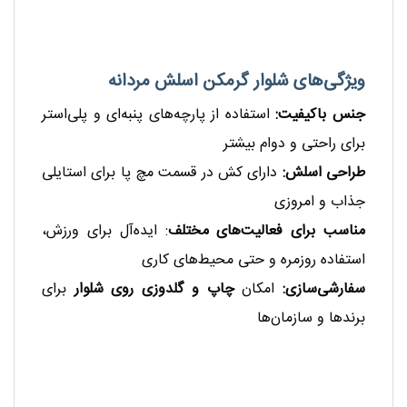
ویژگی‌های شلوار گرمکن اسلش مردانه
جنس باکیفیت:
استفاده از پارچه‌های پنبه‌ای و پلی‌استر
برای راحتی و دوام بیشتر
طراحی اسلش:
دارای کش در قسمت مچ پا برای استایلی
جذاب و امروزی
مناسب برای فعالیت‌های مختلف
: ایده‌آل برای ورزش،
استفاده روزمره و حتی محیط‌های کاری
سفارشی‌سازی
:
امکان
چاپ و گلدوزی روی شلوار
برای
برندها و سازمان‌ها