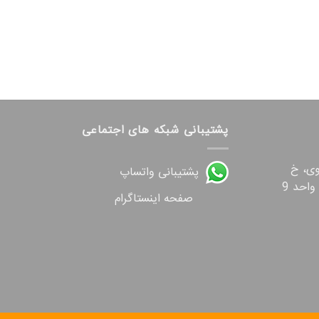
پشتیبانی شبکه های اجتماعی
وی، خ
پشتیبانی واتساپ
صفحه اینستاگرام