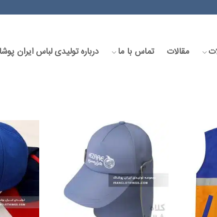
ت
مقالات
تماس با ما
درباره تولیدی لباس ایران پوش