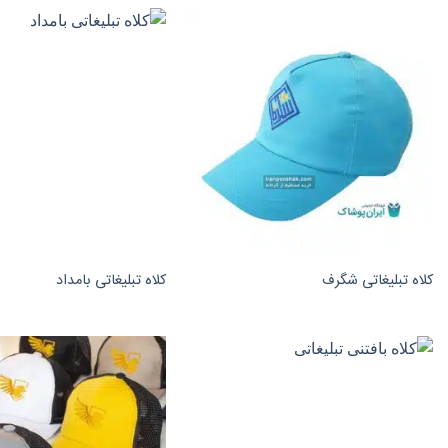
کلاه تبلیغاتی شگرف
کلاه تبلیغاتی بامداد