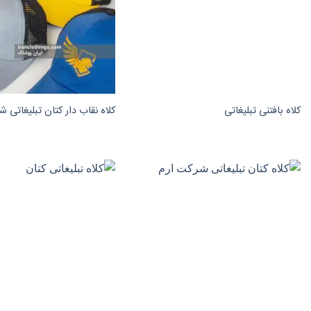
کلاه بافتنی تبلیغاتی
کلاه نقاب دار کتان تبلیغاتی شرک