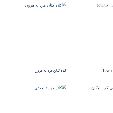
کلاه کتان مردانه هرون