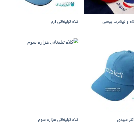
لاه و تیشرت پپسی
کلاه تبلیغاتی ارم
کتر عبیدی
کلاه تبلیغاتی هزاره سوم