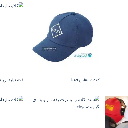
کلاه تبلیغاتی lozi
کلاه تبلیغاتی fownix