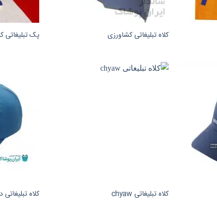
کلاه تبلیغاتی کشاورزی
پک تبلیغاتی ک
کلاه تبلیغاتی chyaw
کلاه تبلیغاتی د