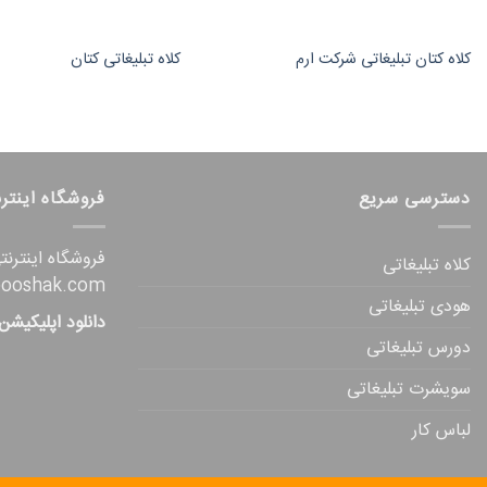
کلاه کتان تبلیغاتی شرکت ارم
کلاه تبلیغاتی کتان
دسترسی سریع
فروشگاه اینتر
فروشگاه اینترن
کلاه تبلیغاتی
pooshak.com
هودی تبلیغاتی
دانلود اپلیکیشن
دورس تبلیغاتی
سویشرت تبلیغاتی
لباس کار