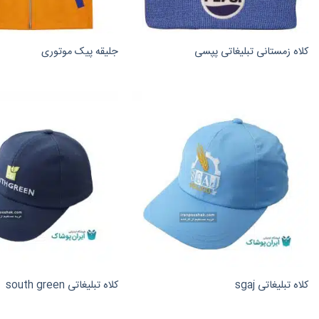
کلاه زمستانی تبلیغاتی پپسی
جلیقه پیک موتوری
کلاه تبلیغاتی sgaj
کلاه تبلیغاتی south green