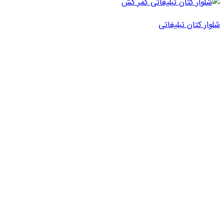
شلوار کتان تبلیغاتی