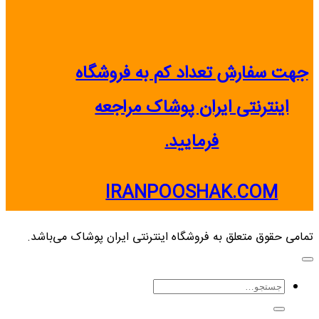
جهت سفارش تعداد کم به فروشگاه
اینترنتی ایران پوشاک مراجعه
فرمایید.
IRANPOOSHAK.COM
تمامی حقوق متعلق به فروشگاه اینترنتی ایران پوشاک می‌باشد.
جستجو
برای: