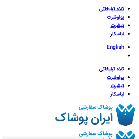
Skip
کلاه تبلیغاتی
to
پولوشرت
content
تیشرت
لباسکار
English
کلاه تبلیغاتی
پولوشرت
تیشرت
لباسکار