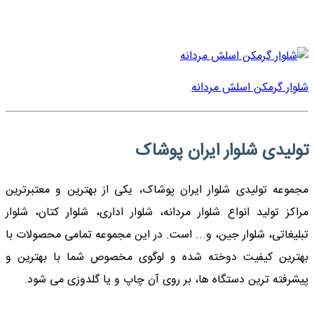
شلوار گرمکن اسلش مردانه
تولیدی شلوار ایران پوشاک
مجموعه تولیدی شلوار ایران پوشاک، یکی از بهترین و معتبرترین
مراکز تولید انواع شلوار مردانه، شلوار اداری، شلوار کتان، شلوار
تبلیغاتی، شلوار جین، و... است. در این مجموعه تمامی محصولات با
بهترین کیفیت دوخته شده و لوگوی مخصوص شما با بهترین و
پیشرفته ترین دستگاه ها، بر روی آن چاپ و یا گلدوزی می شود.