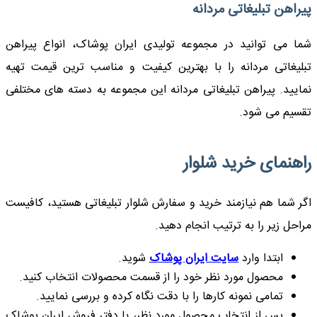
پیراهن تبلیغاتی مردانه
شما می توانید در مجموعه تولیدی ایران پوشاک، انواع پیراهن
تبلیغاتی مردانه را با بهترین کیفیت و مناسب ترین قیمت تهیه
نمایید. پیراهن تبلیغاتی مردانه این مجموعه به دسته های مختلفی
تقسیم می شود.
راهنمای خرید شلوار
اگر شما هم نیازمند خرید و سفارش شلوار تبلیغاتی هستید، کافیست
مراحل زیر را به ترتیب انجام دهید.
ابتدا وارد
سایت ایران پوشاک
شوید.
محصول مورد نظر خود را از قسمت محصولات انتخاب کنید.
تمامی نمونه کارها را با دقت نگاه کرده و بررسی نمایید.
پس از انتخاب محصول مورد نظر، با دفتر فروش ایران پوشاک