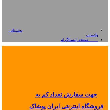
پشتیبانی
واتساپ
صفحه اینستاگرام
جهت سفارش تعداد کم به
فروشگاه اینترنتی ایران پوشاک