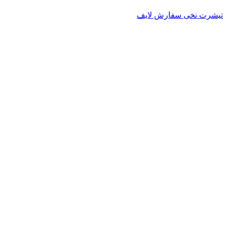
تیشرت نخی سفارش لایف