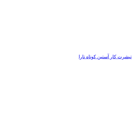
تیشرت کار آستین کوتاه تارا