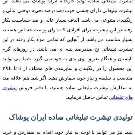
تیشرت تبلیغاتی ساده، تولید کارخانه ایران پوشاک می باشد. این
تیشرت تبلیغاتی دارای جنسی خوب (صددرصد نخی)، دوختی عالی و
رنگبندی متنوعی می باشد. الیاف بسیار عالی و ضد حساسیت بکار
رفته در این تیشرت، برای افرادی که دارای پوست حساس هستند،
بسیار مناسب می باشد. از آنجایی که تمامی مواد بکار رفته در این
تیشرت تبلیغاتی نخ صددرصد پنبه ای می باشد، در روزهای گرم
تابستان و هنگام تعریق بوی بدی به خود نمی گیرد. شما می توانید
این محصول را در رنگبندی و سایزبندی های مختلف از S تا ۳XL
متناسب با سلیقه و نیاز خود، سفارش دهید. اگر شما هم علاقه مند
به سفارش تیشرت تبلیغاتی ساده هستید، با دفتر فروش
تیشرت
های تبلیغاتی
تماس حاصل فرمایید.
تولیدی تیشرت تبلیغاتی ساده ایران پوشاک
شما نیز می توانید با توجه به نیاز خود، اقدام به سفارش و خرید