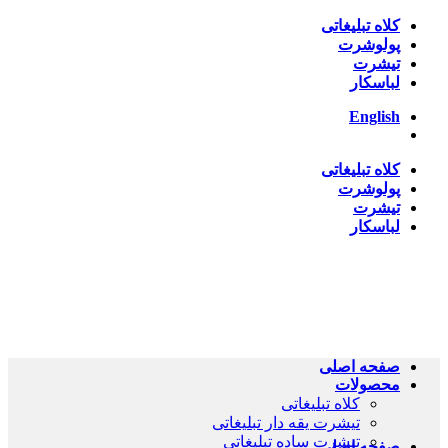
Skip
کلاه تبلیغاتی
to
پولوشرت
content
تیشرت
لباسکار
English
کلاه تبلیغاتی
پولوشرت
تیشرت
لباسکار
صفحه اصلی
محصولات
کلاه تبلیغاتی
تیشرت یقه دار تبلیغاتی
تیشرت ساده تبلیغاتی
صفحه اصلی