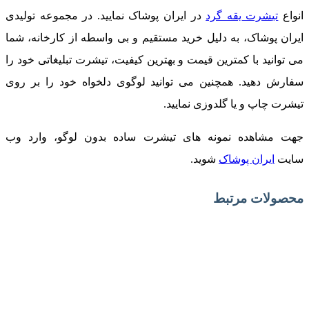
انواع
تیشرت یقه گرد
در ایران پوشاک نمایید. در مجموعه تولیدی
ایران پوشاک، به دلیل خرید مستقیم و بی واسطه از کارخانه، شما
می توانید با کمترین قیمت و بهترین کیفیت، تیشرت تبلیغاتی خود را
سفارش دهید. همچنین می توانید لوگوی دلخواه خود را بر روی
تیشرت چاپ و یا گلدوزی نمایید.
جهت مشاهده نمونه های تیشرت ساده بدون لوگو، وارد وب
سایت
ایران پوشاک
شوید.
محصولات مرتبط