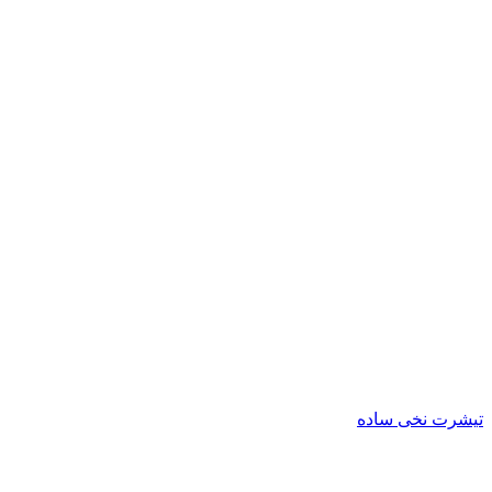
تیشرت نخی ساده