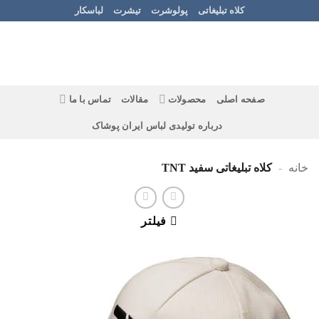
Ski
کلاه تبلیغاتی
پولوشرت
تیشرت
لباسکار
t
conten
صفحه اصلی
محصولات
مقالات
تماس با ما
درباره تولیدی لباس ایران پوشاک
خانه
-
کلاه تبلیغاتی سفید TNT
فیلتر