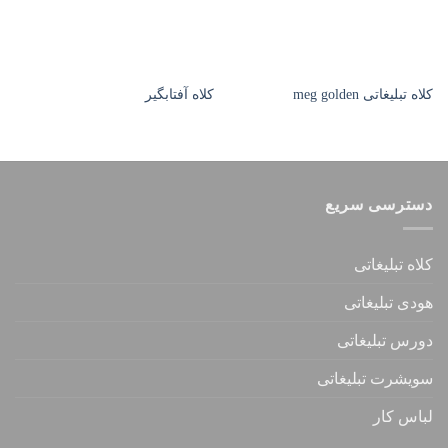
کلاه تبلیغاتی meg golden
کلاه آفتابگیر
دسترسی سریع
کلاه تبلیغاتی
هودی تبلیغاتی
دورس تبلیغاتی
سویشرت تبلیغاتی
لباس کار