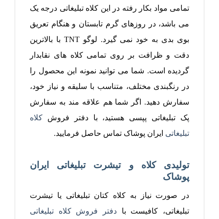
تمامی مواد بکار رفته در این کلاه تبلیغاتی درجه یک
می باشد، در روزهای گرم تابستان و هنگام تعریق
بوی بدی به خود نمی گیرد. لوگو TNT با بالاترین
دقت و ظرافت بر روی تمامی کلاه های نقابدار
گردیده است. شما می توانید نمونه این محصول را
در رنگبندی مختلف، متناسب با سلیقه و نیاز خود،
سفارش دهید. اگر شما هم علاقه مند به سفارش
پک تبلیغاتی پپسی هستید، با دفتر فروش
کلاه
تبلیغاتی
ایران پوشاک تماس حاصل فرمایید.
تولیدی کلاه و تیشرت تبلیغاتی ایران
پوشاک
در صورت نیاز به کلاه کتان تبلیغاتی یا تیشرت
تبلیغاتی، کافیست با
دفتر فروش کلاه تبلیغاتی