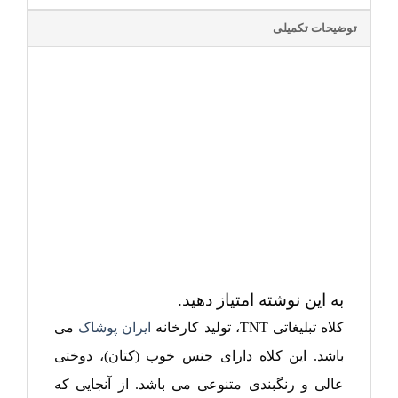
توضیحات تکمیلی
به این نوشته امتیاز دهید.
کلاه تبلیغاتی TNT، تولید کارخانه
ایران پوشاک
می
باشد. این کلاه دارای جنس خوب (کتان)، دوختی
عالی و رنگبندی متنوعی می باشد. از آنجایی که