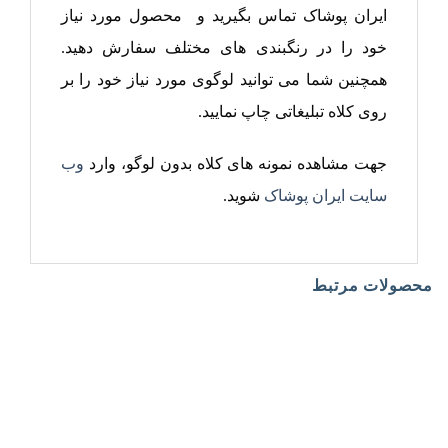
ایران پوشاک تماس بگیرید و محصول مورد نیاز
خود را در رنگبندی های مختلف سفارش دهید.
همچنین شما می توانید لوگوی مورد نیاز خود را بر
روی کلاه تبلیغاتی چاپ نمایید.
جهت مشاهده نمونه های کلاه بدون لوگو، وارد
وب
سایت ایران پوشاک
شوید.
محصولات مرتبط