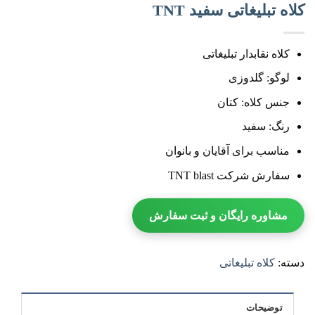
کلاه تبلیغاتی سفید TNT
کلاه نقابدار تبلیغاتی
لوگو: گلدوزی
جنس کلاه: کتان
رنگ: سفید
مناسب برای آقایان و بانوان
سفارش شرکت TNT blast
مشاوره رایگان و ثبت سفارش
دسته:
کلاه تبلیغاتی
توضیحات