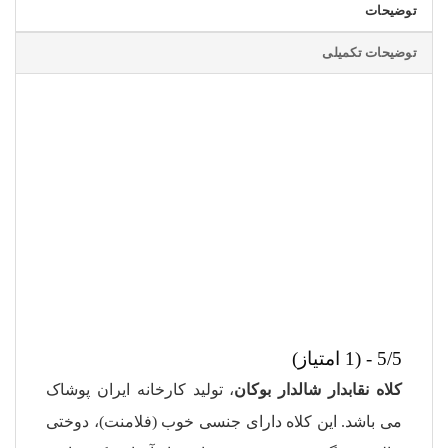
توضیحات
توضیحات تکمیلی
5/5 - (1 امتیاز)
کلاه نقابدار شالدار بوکان
، تولید کارخانه
ایران پوشاک
می باشد. این کلاه دارای جنسی خوب (فلامنت)، دوختی