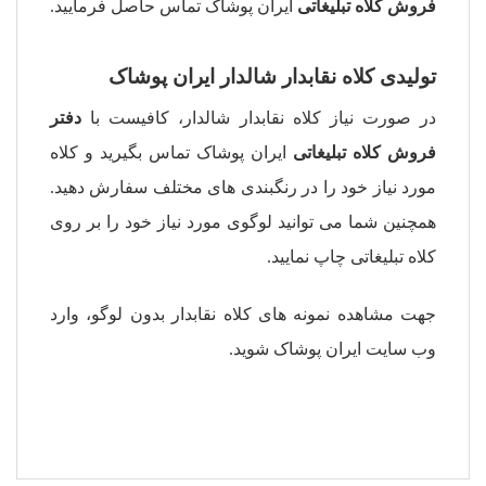
فروش
کلاه تبلیغاتی
ایران پوشاک تماس حاصل فرمایید.
تولیدی کلاه نقابدار شالدار ایران پوشاک
در صورت نیاز کلاه نقابدار شالدار، کافیست با
دفتر
فروش کلاه تبلیغاتی
ایران پوشاک تماس بگیرید و کلاه
مورد نیاز خود را در رنگبندی های مختلف سفارش دهید.
همچنین شما می توانید لوگوی مورد نیاز خود را بر روی
کلاه تبلیغاتی چاپ نمایید.
جهت مشاهده نمونه های کلاه نقابدار بدون لوگو، وارد
وب سایت ایران پوشاک
شوید.