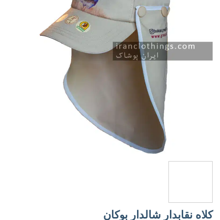
کلاه نقابدار شالدار بوکان