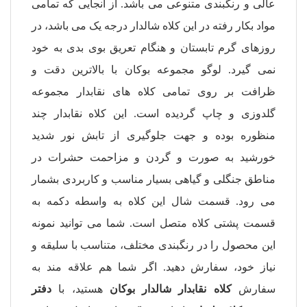
عالی و رنگبندی متنوعی می باشد. از آنجایی که تمامی
مواد بکار رفته در این کلاه شالدار درجه یک می باشد، در
روزهای گرم تابستان و هنگام تعریق بوی بدی به خود
نمی گیرد. لوگو مجموعه بوکان با بالاترین دقت و
ظرافت بر روی تمامی کلاه های نقابدار مجموعه
گلدوزی و چاپ گردیده است. این کلاه نقابدار
چند
منظوره بوده و جهت جلوگیری از تابش نور شدید
خورشید به صورت و گردن و مزاحمت حشرات در
مناطق جنگلی و گیاهی بسیار مناسب و کاربردی بشمار
می رود. قسمت شال این کلاه به واسطه دکمه به
قسمت پشتی کلاه متصل است.
شما می توانید نمونه
این محصول را در رنگبندی مختلف، متناسب با سلیقه و
نیاز خود، سفارش دهید. اگر شما هم علاقه مند به
سفارش
کلاه نقابدار شالدار بوکان
هستید، با
دفتر