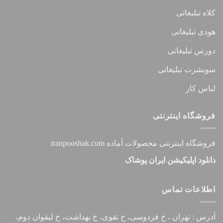
کلاه تبلیغاتی
هودی تبلیغاتی
دورس تبلیغاتی
سویشرت تبلیغاتی
لباس کار
فروشگاه اینترنتی
فروشگاه اینترنتی محصولات آماده iranpooshak.com
دانلود اپلیکیشن ایران پوشاک
اطلاعات تماس
آدرس : تهران ، خ فردوسی، خ تقوی، خ بهداشت، خ لیقوان دوم،