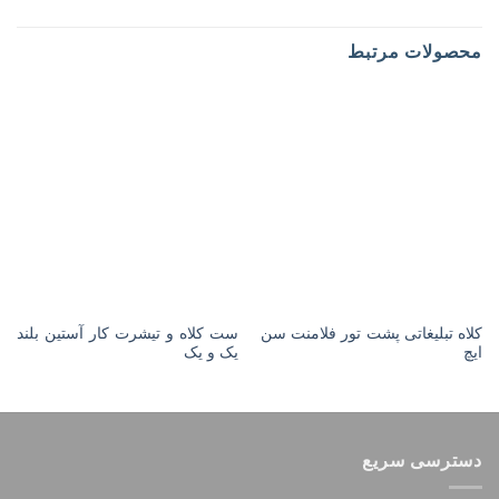
محصولات مرتبط
کلاه تبلیغاتی پشت تور فلامنت سن
ست کلاه و تیشرت کار آستین بلند
ایچ
یک و یک
دسترسی سریع