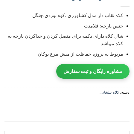
کلاه نقاب دار مدل کشاورزی ،کوه نوردی،جنگل
جنس پارچه: فلامنت
شال کلاه دارای دکمه برای متصل کردن و جداکردن پارچه به
کلاه میباشد
مربوط به پروژه حفاظت از میش مرغ بوکان‎
مشاوره رایگان و ثبت سفارش
دسته:
کلاه تبلیغاتی