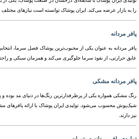
تولیدی ایران پوشاک با سابقه‌ای درخشان در صنعت پوشاک، یکی از برتر
را به بازار عرضه می‌کند. ایران پوشاک توانسته است نیازهای مختلف 
پافر مردانه
پافر مردانه به عنوان یکی از محبوب‌ترین پوشاک فصل سرما، انتخابی
عایق حرارتی، از نفوذ سرما جلوگیری می‌کند و همزمان سبکی و راحتی 
پافر مردانه مشکی
رنگ مشکی همواره یکی از پرطرفدارترین رنگ‌ها در دنیای مد بوده و پاف
شیک‌پوش محسوب می‌شود. تولیدی ایران پوشاک با ارائه پافرهای مشکی 
نیز دارند.
تولیدی پافر مردانه در تهران