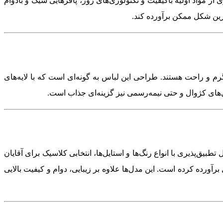
از مواد اولیه باکیفیت و تکنولوژی‌های روز، پافرهایی شیک و بادوام
ترین شکل ممکن برآورده کند.
رم و راحت هستند. طراحی این لباس به گونه‌ای است که با لایه‌های
ل‌های کژوال و حتی نیمه‌رسمی نیز گزینه‌ای جذاب است.
یق‌پذیری با انواع رنگ‌ها و استایل‌ها، انتخابی کلاسیک برای آقایان
ورده کرده است. این مدل‌ها علاوه بر زیبایی، دوام و کیفیت بالایی