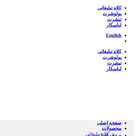
Skip
کلاه تبلیغاتی
to
پولوشرت
content
تیشرت
لباسکار
English
کلاه تبلیغاتی
پولوشرت
تیشرت
لباسکار
صفحه اصلی
محصولات
کلاه تبلیغاتی
صفحه اصلی