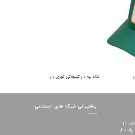
کلاه لبه دار تبلیغاتی توری دار
پشتیبانی شبکه های اجتماعی
وی، خ