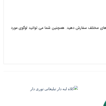
ی های مختلف سفارش دهید. همچنین شما می توانید لوگوی مورد