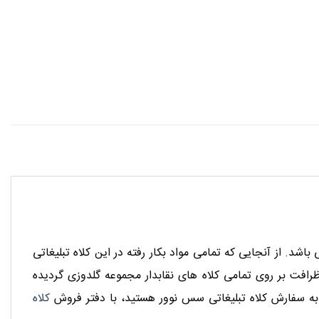
د. از آنجایی که تمامی مواد بکار رفته در این کلاه تبلیغاتی
رافت بر روی تمامی کلاه های نقابدار مجموعه گلدوزی گردیده
 به سفارش کلاه تبلیغاتی سس نوور هستید، با دفتر فروش
کلاه