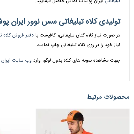
تبلیغاتی
ایران پوشاک تماس حاصل فرمایید.
تولیدی کلاه تبلیغاتی سس نوور ایران پو
در صورت نیاز کلاه کتان تبلیغاتی، کافیست با
دفتر فروش کلاه تب
نیاز خود را بر روی کلاه تبلیغاتی چاپ نمایید.
جهت مشاهده نمونه های کلاه بدون لوگو، وارد
وب سایت ایران 
محصولات مرتبط