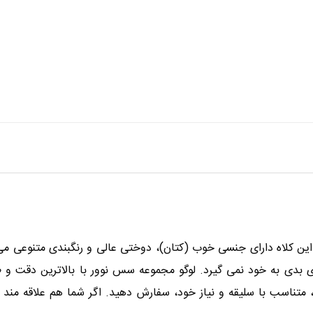
ن کلاه دارای جنسی خوب (کتان)، دوختی عالی و رنگبندی متنوعی می باش
 بدی به خود نمی گیرد. لوگو مجموعه سس نوور با بالاترین دقت و ظ
 متناسب با سلیقه و نیاز خود، سفارش دهید. اگر شما هم علاقه مند