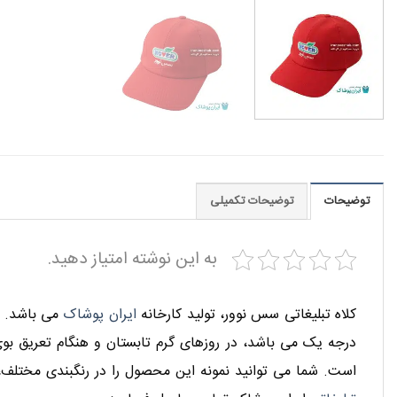
توضیحات
توضیحات تکمیلی
به این نوشته امتیاز دهید.
کلاه تبلیغاتی سس نوور، تولید کارخانه
ایران پوشاک
می باشد. ای
درجه یک می باشد، در روزهای گرم تابستان و هنگام تعریق بوی
است. شما می توانید نمونه این محصول را در رنگبندی مختلف،