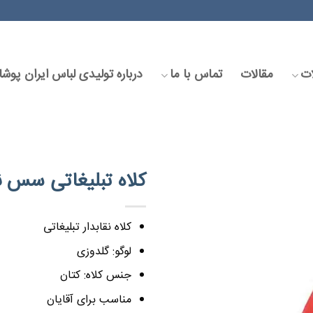
ت
مقالات
تماس با ما
درباره تولیدی لباس ایران پوش
کلاه تبلیغاتی سس ن
کلاه نقابدار تبلیغاتی
لوگو: گلدوزی
جنس کلاه: کتان
مناسب برای آقایان