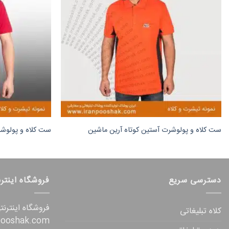
ست کلاه و پولوشرت آستین کوتاه آرین ماشین
ست کلاه و پولوش
دسترسی سریع
فروشگاه اینتر
فروشگاه اینترن
کلاه تبلیغاتی
pooshak.com