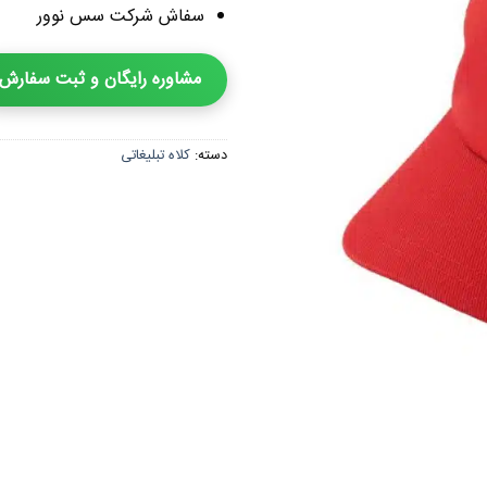
سفاش شرکت سس نوور
مشاوره رایگان و ثبت سفارش
دسته:
کلاه تبلیغاتی