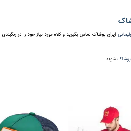
شاک
لیغاتی
ایران پوشاک تماس بگیرید و کلاه مورد نیاز خود را در رنگبند
پوشاک
شوید.