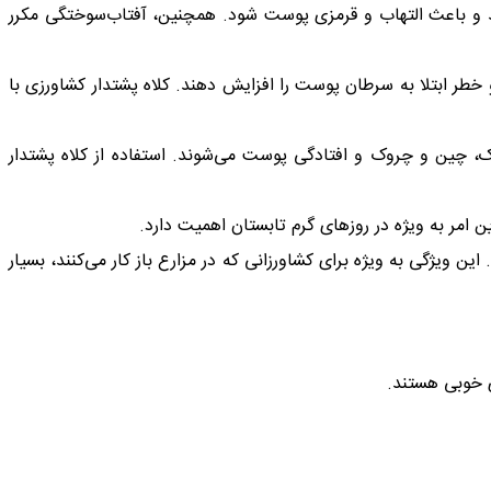
شد و باعث التهاب و قرمزی پوست شود. همچنین، آفتاب‌سوختگی مکرر
لول‌های پوست آسیب برسانند و خطر ابتلا به سرطان پوست را افزایش دهند. کلاه پشتدار کشاورزی با
چین و چروک و افتادگی پوست می‌شوند. استفاده از کلاه پشتدار
 امر به ویژه در روزهای گرم تابستان اهمیت دارد.
ن ویژگی به ویژه برای کشاورزانی که در مزارع باز کار می‌کنند، بسیار
ی خوبی هستند.