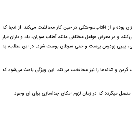
ن بوده و از آفتاب‌سوختگی در حین کار محافظت می‌کند. از آنجا که
کنند و در معرض عوامل مختلفی مانند آفتاب سوزان، باد و باران قرار
ختگی، پیری زودرس پوست و حتی سرطان پوست شود. در این مطلب، به
گردن و شانه‌ها را نیز محافظت می‌کند. این ویژگی باعث می‌شود که
 متصل میگردد که در زمان لزوم امکان جداسازی برای آن وجود