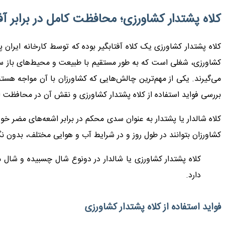
کلاه پشتدار کشاورزی؛ محافظت کامل در برابر آف
کلاه پشتدار کشاورزی یک کلاه آفتابگیر بوده که توسط کارخانه ایرا
کشاورزی، شغلی است که به طور مستقیم با طبیعت و محیط‌های باز سر و 
می‌گیرند. یکی از مهم‌ترین چالش‌هایی که کشاورزان با آن مواجه 
بررسی فواید استفاده از کلاه پشتدار کشاورزی و نقش آن در محافظت
کلاه شالدار یا پشتدار به عنوان سدی محکم در برابر اشعه‌های مضر 
کشاورزان بتوانند در طول روز و در شرایط آب و هوایی مختلف، بدون نگر
کلاه پشتدار کشاورزی یا شالدار در دونوع شال چسبیده و شال 
دارد.
فواید استفاده از کلاه پشتدار کشاورزی