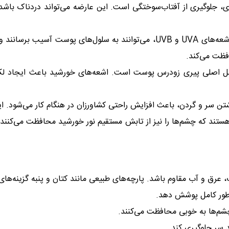
رزی، جلوگیری از آفتاب‌سوختگی است. این عارضه می‌تواند دردناک با
اشعه‌های مضر خورشید، به ویژه اشعه‌های UVA و UVB، می‌توانند به س
افظت می‌کند.
ل اصلی پیری زودرس پوست است. اشعه‌های خورشید باعث ایجاد لک، 
تن سر و گردن، باعث افزایش راحتی کشاورزان در هنگام کار می‌شود. این
ستند که چشم‌ها را نیز از تابش مستقیم نور خورشید محافظت می‌کنند. ای
ب، عرق و آب مقاوم باشد. پارچه‌های طبیعی مانند کتان و پنبه گزینه‌ها
ه طور کامل پوشش دهد.
چشم‌ها به خوبی محافظت می‌کنند.
د سر جلوگیری کند.