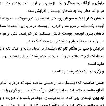
جلوگیری از آفتاب‌سوختگی:
یکی از مهم‌ترین فواید کلاه پشتدار کشاو
می‌تواند خطر ابتلا به سرطان پوست را افزایش دهد.
کاهش خطر ابتلا به سرطان پوست:
ایجاد یک سایه بر روی سر و گردن، از پوست در برابر این اشعه‌ها مح
کاهش پیری زودرس پوست:
تابش مستقیم نور خورشید، یکی از عوام
می‌تواند به حفظ جوانی و شادابی پوست کمک کند.
افزایش راحتی در هنگام کار:
کلاه پشتدار با ایجاد سایه و خنک نگه داش
محافظت از چشم‌ها:
برخی از مدل‌های کلاه پشتدار دارای لبه‌های پهن ه
مفید است.
ویژگی‌های یک کلاه پشتدار مناسب
جنس مناسب:
کلاه پشتدار باید از جنسی ساخته شود که در برابر آفتا
اندازه مناسب:
کلاه باید به اندازه کافی بزرگ باشد تا سر و گردن را ب
لبه پهن:
لبه‌های پهن کلاه، سایه بیشتری ایجاد می‌کنند و از صورت و 
تهویه مناسب:
کلاه باید دارای منافذ تهویه باشد تا از تعریق بیش از ح