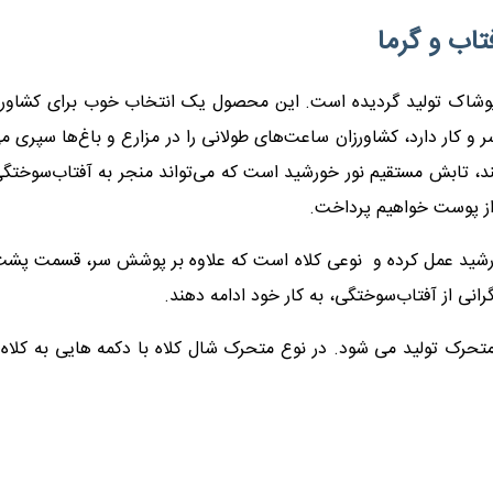
تاب و گرما
ن پوشاک تولید گردیده است. این محصول یک انتخاب خوب برای کشاورزا
کار دارد، کشاورزان ساعت‌های طولانی را در مزارع و باغ‌ها سپری می‌
هستند، تابش مستقیم نور خورشید است که می‌تواند منجر به آفتاب‌سو
 از پوست خواهیم پرداخت.
خورشید عمل کرده و نوعی کلاه است که علاوه بر پوشش سر، قسمت پشت 
انی از آفتاب‌سوختگی، به کار خود ادامه دهند.
متحرک تولید می شود. در نوع متحرک شال کلاه با دکمه هایی به کلاه