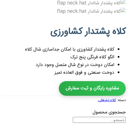
کلاه پشتدار کشاورزی
کلاه پشتدار کشاورزی با امکان جداسازی شال کلاه
الگو کلاه فرنگی پنج ترک
امکان دوخت در نوع شال متصل وجود دارد
دوخت صنعتی و فوق العاده تمیز
مشاوره رایگان و ثبت سفارش
دسته:
کلاه تبلیغاتی
جستجوی محصول
جستجو
برای: