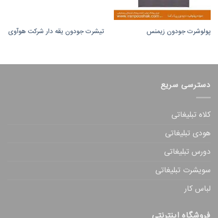
پولوشرت جودون زیمنس
تیشرت جودون یقه دار شرکت هوآوی
دسترسی سریع
کلاه تبلیغاتی
هودی تبلیغاتی
دورس تبلیغاتی
سویشرت تبلیغاتی
لباس کار
فروشگاه اینترنتی