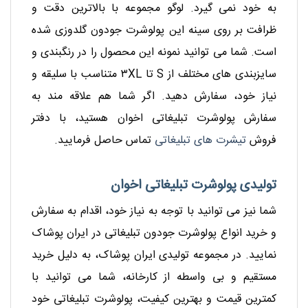
به خود نمی گیرد. لوگو مجموعه با بالاترین دقت و
ظرافت بر روی سینه این پولوشرت جودون گلدوزی شده
است. شما می توانید نمونه این محصول را در رنگبندی و
سایزبندی های مختلف از S تا ۳XL متناسب با سلیقه و
نیاز خود، سفارش دهید. اگر شما هم علاقه مند به
سفارش پولوشرت تبلیغاتی اخوان هستید، با دفتر
فروش
تیشرت های تبلیغاتی
تماس حاصل فرمایید.
تولیدی پولوشرت تبلیغاتی اخوان
شما نیز می توانید با توجه به نیاز خود، اقدام به سفارش
و خرید انواع پولوشرت جودون تبلیغاتی در ایران پوشاک
نمایید. در مجموعه تولیدی ایران پوشاک، به دلیل خرید
مستقیم و بی واسطه از کارخانه، شما می توانید با
کمترین قیمت و بهترین کیفیت، پولوشرت تبلیغاتی خود