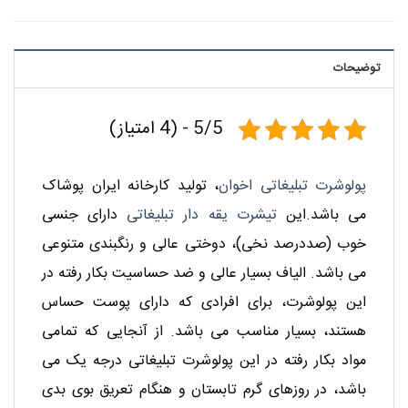
توضیحات
5/5 - (4 امتیاز)
پولوشرت تبلیغاتی اخوان
، تولید کارخانه ایران پوشاک
می باشد.این
تیشرت یقه دار تبلیغاتی
دارای جنسی
خوب (صددرصد نخی)، دوختی عالی و رنگبندی متنوعی
می باشد. الیاف بسیار عالی و ضد حساسیت بکار رفته در
این پولوشرت، برای افرادی که دارای پوست حساس
هستند، بسیار مناسب می باشد. از آنجایی که تمامی
مواد بکار رفته در این پولوشرت تبلیغاتی درجه یک می
باشد، در روزهای گرم تابستان و هنگام تعریق بوی بدی