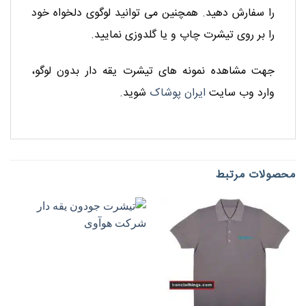
را سفارش دهید. همچنین می توانید لوگوی دلخواه خود
را بر روی تیشرت چاپ و یا گلدوزی نمایید.
جهت مشاهده نمونه های تیشرت یقه دار بدون لوگو،
وارد وب سایت
ایران پوشاک
شوید.
محصولات مرتبط