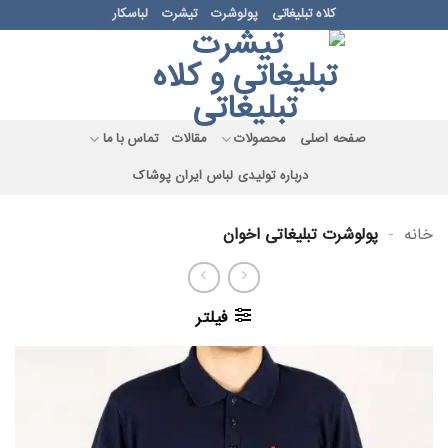
Ski
کلاه تبلیغاتی
پولوشرت
تیشرت
لباسکار
t
conten
صفحه اصلی
محصولات
مقالات
تماس با ما
درباره تولیدی لباس ایران پوشاک
خانه
-
پولوشرت تبلیغاتی اخوان
فیلتر