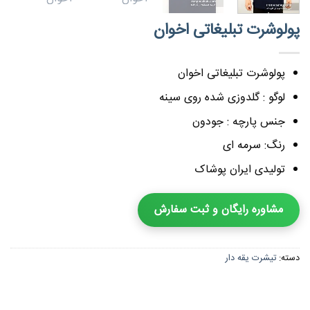
پولوشرت تبلیغاتی اخوان
پولوشرت تبلیغاتی اخوان
لوگو : گلدوزی شده روی سینه
جنس پارچه : جودون
رنگ: سرمه ای
تولیدی ایران پوشاک
مشاوره رایگان و ثبت سفارش
دسته:
تیشرت یقه دار