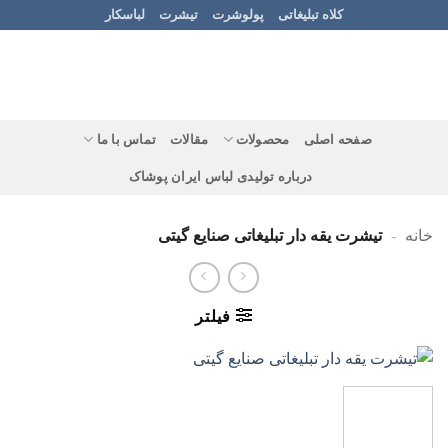
Ski
کلاه تبلیغاتی
پولوشرت
تیشرت
لباسکار
t
conten
صفحه اصلی
محصولات
مقالات
تماس با ما
درباره تولیدی لباس ایران پوشاک
خانه
-
تیشرت یقه دار تبلیغاتی صنایع گیتی
فیلتر