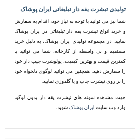
تولیدی تیشرت یقه دار تبلیغاتی ایران پوشاک
شما نیز می توانید با توجه به نیاز خود، اقدام به سفارش
و خرید انواع تیشرت یقه دار تبلیغاتی در ایران پوشاک
نمایید. در مجموعه تولیدی ایران پوشاک، به دلیل خرید
مستقیم و بی واسطه از کارخانه، شما می توانید با
کمترین قیمت و بهترین کیفیت، پولوشرت جیب دار خود
را سفارش دهید. همچنین می توانید لوگوی دلخواه خود
را بر روی تیشرت چاپ و یا گلدوزی نمایید.
جهت مشاهده نمونه های تیشرت یقه دار بدون لوگو،
وارد وب سایت
ایران پوشاک
شوید.