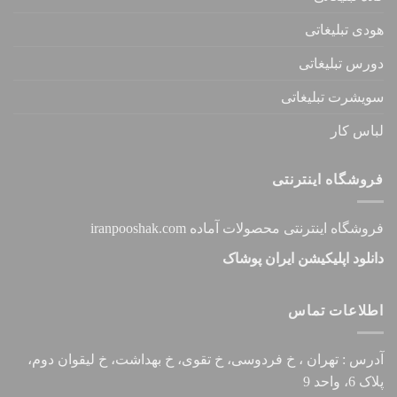
هودی تبلیغاتی
دورس تبلیغاتی
سویشرت تبلیغاتی
لباس کار
فروشگاه اینترنتی
فروشگاه اینترنتی محصولات آماده iranpooshak.com
دانلود اپلیکیشن ایران پوشاک
اطلاعات تماس
آدرس : تهران ، خ فردوسی، خ تقوی، خ بهداشت، خ لیقوان دوم،
پلاک 6، واحد 9