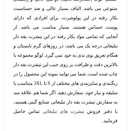
متنوعی می باشد. الیاف بسیار عالی و ضد حساسیت
بکار رفته در این پولوشرت، برای افرادی که دارای
پوست حساس هستند، بسیار مناسب می باشد. از
آنجایی که تمامی مواد بکار رفته در این تیشرت یقه دار
تبلیغاتی درجه یک می باشد، در روزهای گرم تابستان و
هنگام تعریق بوی بدی به خود نمی گیرد. لوگو مجموعه با
بالاترین دقت و ظرافت بر روی جیب این تیشرت یقه دار
چاپ شده است. شما می توانید نمونه این محصول را در
رنگبندی و سایزبندی های مختلف از S تا 3XL متناسب با
سلیقه و نیاز خود، سفارش دهید. اگر شما هم علاقه مند
به سفارش تیشرت یقه دار تبلیغاتی صنایع گیتی هستید،
با دفتر فروش
تیشرت های تبلیغاتی
تماس حاصل
فرمایید.