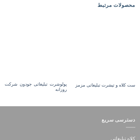
محصولات مرتبط
پولوشرت تبلیغاتی جودون شرکت
ست کلاه و تیشرت تبلیغاتی مزمز
روزانه
دسترسی سریع
کلاه تبلیغاتی