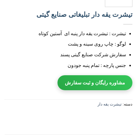
تیشرت یقه دار تبلیغاتی صنایع گیتی
تیشرت : تیشرت یقه دار پنبه ای آستین کوتاه
لوگو : چاپ روی سینه و پشت
سفارش شرکت صنایع گیتی پسند
جنس پارچه : تمام پنبه جودون
مشاوره رایگان و ثبت سفارش
دسته:
تیشرت یقه دار