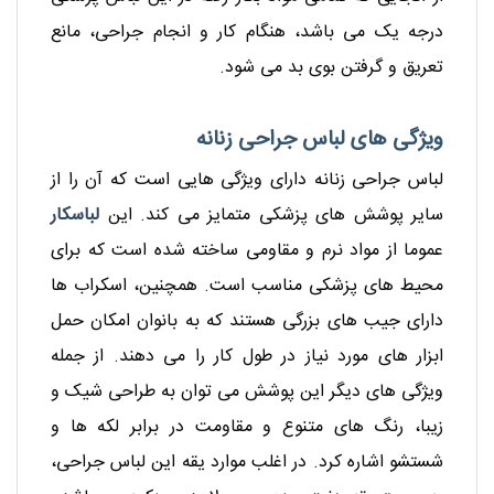
درجه یک می باشد، هنگام کار و انجام جراحی، مانع
تعریق و گرفتن بوی بد می شود.
ویژگی های لباس جراحی زنانه
لباس جراحی زنانه دارای ویژگی هایی است که آن را از
سایر پوشش های پزشکی متمایز می کند. این
لباسکار
عموما از مواد نرم و مقاومی ساخته شده است که برای
محیط های پزشکی مناسب است. همچنین، اسکراب ها
دارای جیب های بزرگی هستند که به بانوان امکان حمل
ابزار های مورد نیاز در طول کار را می دهند. از جمله
ویژگی های دیگر این پوشش می توان به طراحی شیک و
زیبا، رنگ های متنوع و مقاومت در برابر لکه ها و
شستشو اشاره کرد. در اغلب موارد یقه این لباس جراحی،