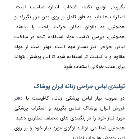
بگیرید. اولین نکته، انتخاب اندازه مناسب است.
اسکراب ها باید به طور کامل بر روی بدن قرار بگیرند و
همچنین به بانوان امکان حرکت راحت را بدهند.
همچنین، بررسی کیفیت مواد استفاده شده در ساخت
لباس جراحی نیز بسیار مهم است. بهتر است از مواد
مقاوم و با کیفیت تر استفاده شود تا این پوشش بتواند
برای مدت طولانی استفاده شود.
تولیدی لباس جراحی زنانه ایران پوشاک
در صورت نیاز لباس پزشکی زنانه، کافیست با
دفتر
فروش
ایران پوشاک تماس بگیرید و اسکراب پزشکی
مورد نیاز خود را در رنگبندی های مختلف سفارش دهید.
همچنین شما می توانید لوگوی مورد نیاز خود را بر روی
این روپوش ها چاپ نمایید.