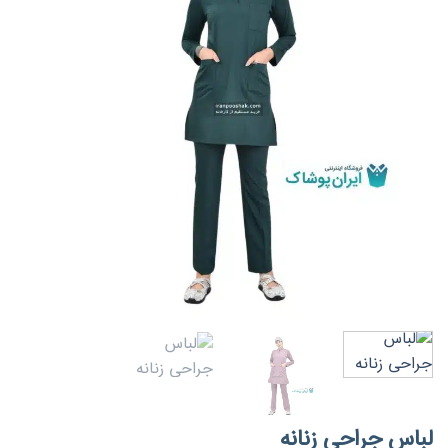
لباس جراحی زنانه