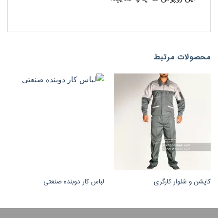
محصولات مرتبط
کاپشن و شلوار کارگری
لباس کار دوبنده صنعتی