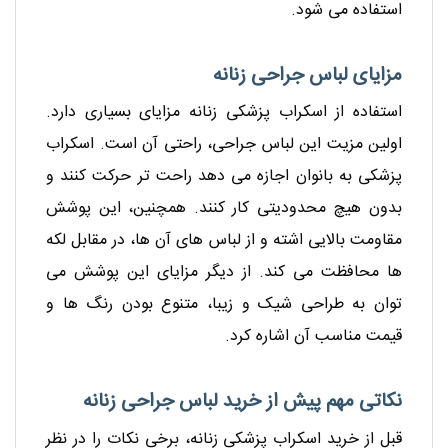
استفاده می شود.
مزایای لباس جراحی زنانه
استفاده از اسکراب پزشکی زنانه مزایای بسیاری دارد.
اولین مزیت این لباس جراحی، راحتی آن است. اسکراب
پزشکی به بانوان اجازه می دهد راحت تر حرکت کنند و
بدون هیچ محدودیتی کار کنند. همچنین، این پوشش
مقاومت بالایی اشته و از لباس های آن ها، در مقابل لکه
ها محافظت می کند. از دیگر مزایای این پوشش می
توان به طراحی شیک و زیبا، متنوع بودن رنگ ها و
قیمت مناسب آن اشاره کرد.
نکاتی مهم پیش از خرید لباس جراحی زنانه
قبل از خرید اسکراب پزشکی زنانه، برخی نکات را در نظر