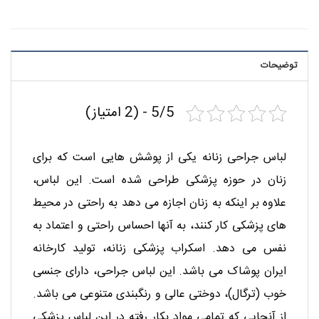
توضیحات
5/5 - (2 امتیاز)
لباس جراحی زنانه یکی از پوشش هایی است که برای
زنان در حوزه پزشکی طراحی شده است. این لباس،
علاوه بر اینکه به زنان اجازه می دهد به راحتی در محیط
های پزشکی کار کنند، به آنها احساس راحتی و اعتماد به
نفس می دهد. اسکراب پزشکی زنانه، تولید کارخانه
ایران پوشاک می باشد. این لباس جراحی، دارای جنسی
خوب (ترگال)، دوختی عالی و رنگبندی متنوعی می باشد.
از آنجایی که تمامی مواد بکار رفته در این لباس پزشکی