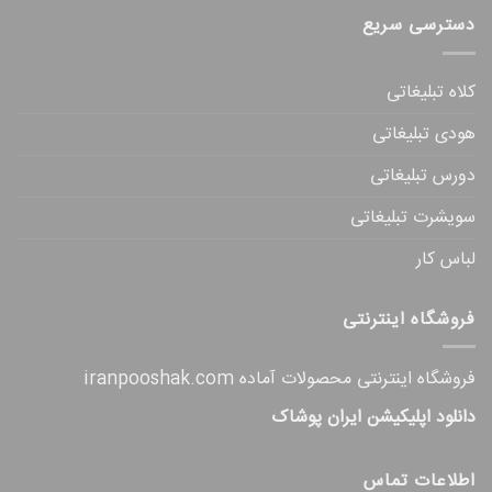
دسترسی سریع
کلاه تبلیغاتی
هودی تبلیغاتی
دورس تبلیغاتی
سویشرت تبلیغاتی
لباس کار
فروشگاه اینترنتی
فروشگاه اینترنتی محصولات آماده iranpooshak.com
دانلود اپلیکیشن ایران پوشاک
اطلاعات تماس