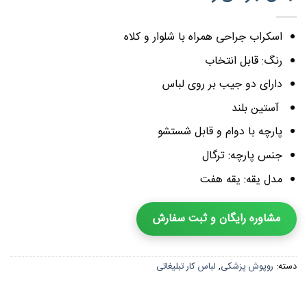
اسکراب جراحی همراه با شلوار و کلاه
رنگ: قابل انتخاب
دارای دو جیب بر روی لباس
آستین بلند
پارچه با دوام و قابل شستشو
جنس پارچه: ترگال
مدل یقه: یقه هفت
مشاوره رایگان و ثبت سفارش
دسته:
روپوش پزشکی
,
لباس کار تبلیغاتی