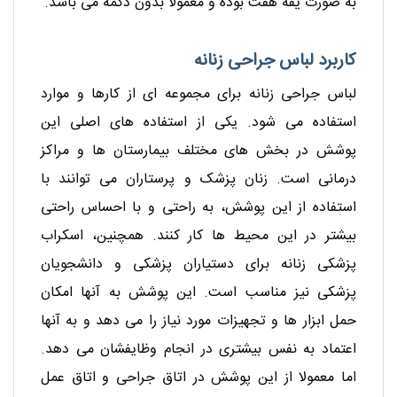
به صورت یقه هفت بوده و معمولا بدون دکمه می باشد.
کاربرد لباس جراحی زنانه
لباس جراحی زنانه برای مجموعه ای از کارها و موارد
استفاده می شود. یکی از استفاده های اصلی این
پوشش در بخش های مختلف بیمارستان ها و مراکز
درمانی است. زنان پزشک و پرستاران می توانند با
استفاده از این پوشش، به راحتی و با احساس راحتی
بیشتر در این محیط ها کار کنند. همچنین، اسکراب
پزشکی زنانه برای دستیاران پزشکی و دانشجویان
پزشکی نیز مناسب است. این پوشش به آنها امکان
حمل ابزار ها و تجهیزات مورد نیاز را می دهد و به آنها
اعتماد به نفس بیشتری در انجام وظایفشان می دهد.
اما معمولا از این پوشش در اتاق جراحی و اتاق عمل