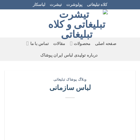
Ski
کلاه تبلیغاتی
پولوشرت
تیشرت
لباسکار
t
conten
صفحه اصلی
محصولات
مقالات
تماس با ما
درباره تولیدی لباس ایران پوشاک
وبلاگ پوشاک تبلیغاتی
لباس سازمانی