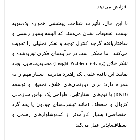
افزایش می‌دهد.
با این حال، تأثیرات شناخت پوششی همواره یک‌سویه
نیست. تحقیقات نشان می‌دهند که البسه بسیار رسمی و
ساختاریافته گرچه کنترل توجه و تفکر تحلیلی را تقویت
می‌کنند، اما ممکن است در فرآیندهای فکری توزیع‌شده و
تفکر خلاق (Insight Problem-Solving) محدودیت‌هایی ایجاد
نمایند.
این یافته علمی یک راهبرد مدیریتی بسیار مهم را به
همراه دارد؛ برای دپارتمان‌های خلاق، تحقیق و توسعه
(R&D) یا تیم‌های استارتاپی، طراحی یک لباس سازمانی
کژوال و منعطف (مانند تیشرت‌های جودون یا یقه گرد
اختصاصی) بسیار کارآمدتر از کت‌وشلوارهای رسمی و
انعطاف‌ناپذیر عمل می‌کند.