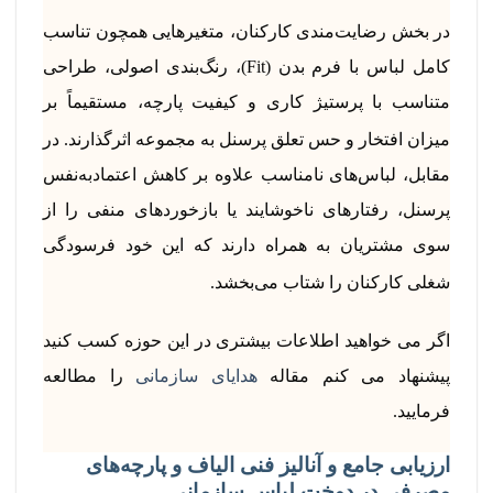
در بخش رضایت‌مندی کارکنان، متغیرهایی همچون تناسب
کامل لباس با فرم بدن (Fit)، رنگ‌بندی اصولی، طراحی
متناسب با پرستیژ کاری و کیفیت پارچه، مستقیماً بر
میزان افتخار و حس تعلق پرسنل به مجموعه اثرگذارند.
در
مقابل، لباس‌های نامناسب علاوه بر کاهش اعتمادبه‌نفس
پرسنل، رفتارهای ناخوشایند یا بازخوردهای منفی را از
سوی مشتریان به همراه دارند که این خود فرسودگی
شغلی کارکنان را شتاب می‌بخشد.
اگر می خواهید اطلاعات بیشتری در این حوزه کسب کنید
پیشنهاد می کنم مقاله
هدایای سازمانی
را مطالعه
فرمایید.
ارزیابی جامع و آنالیز فنی الیاف و پارچه‌های
مصرفی در دوخت لباس سازمانی