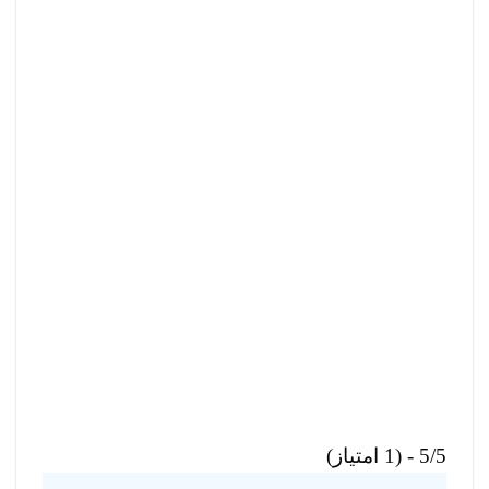
5/5 - (1 امتیاز)