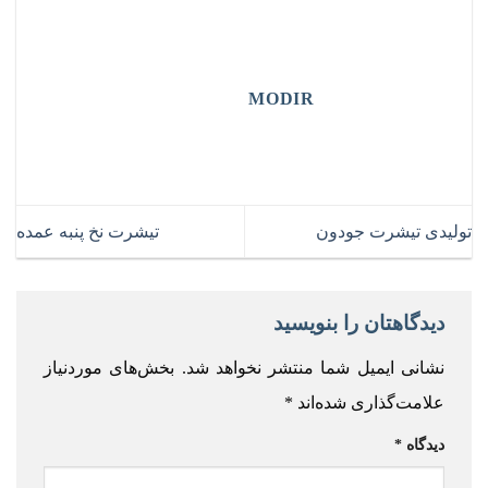
MODIR
تولیدی تیشرت جودون
تیشرت نخ پنبه عمده
دیدگاهتان را بنویسید
نشانی ایمیل شما منتشر نخواهد شد.
بخش‌های موردنیاز
علامت‌گذاری شده‌اند
*
دیدگاه
*