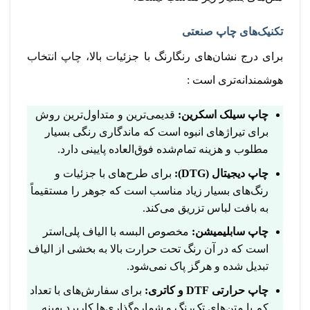
تکنیک‌های چاپ صنعتی
برای درج نشان‌های رنگارنگ با جزئیات بالا، چاپ انتخاب
هوشمندانه‌تری است
:
چاپ سیلک اسکرین:
قدیمی‌ترین و متداول‌ترین روش
برای تیراژهای انبوه است که ماندگاری رنگی بسیار
مطلوب و هزینه تمام‌شده فوق‌العاده پایینی دارد.
چاپ دیجیتال (DTG):
برای طرح‌های با جزئیات و
رنگ‌های بسیار زیاد مناسب است که جوهر را مستقیماً
به بافت لباس تزریق می‌کند.
چاپ سابلیمیشن:
مخصوص البسه با الیاف پلی‌استر
است که در آن رنگ تحت حرارت بالا به بخشی از الیاف
تبدیل شده و هرگز پاک نمی‌شود.
چاپ حرارتی DTF و کاتری:
برای سفارش‌های با تعداد
کم یا متن‌های تک‌رنگ و شماره‌گذاری‌ها کاربرد بهینه