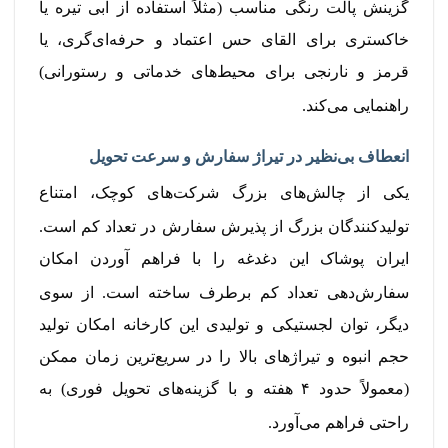
گزینش پالت رنگی مناسب (مثلاً استفاده از آبی تیره یا
خاکستری برای القای حس اعتماد و حرفه‌ای‌گری، یا
قرمز و نارنجی برای محیط‌های خدماتی و رستورانی)
راهنمایی می‌کند.
انعطاف بی‌نظیر در تیراژ سفارش و سرعت تحویل
یکی از چالش‌های بزرگ شرکت‌های کوچک، امتناع
تولیدکنندگان بزرگ از پذیرش سفارش در تعداد کم است.
ایران پوشاک این دغدغه را با فراهم آوردن امکان
سفارش‌دهی تعداد کم برطرف ساخته است.
از سوی
دیگر، توان لجستیکی و تولیدی این کارخانه امکان تولید
حجم انبوه و تیراژهای بالا را در سریع‌ترین زمان ممکن
(معمولاً حدود ۴ هفته و با گزینه‌های تحویل فوری) به
راحتی فراهم می‌آورد.