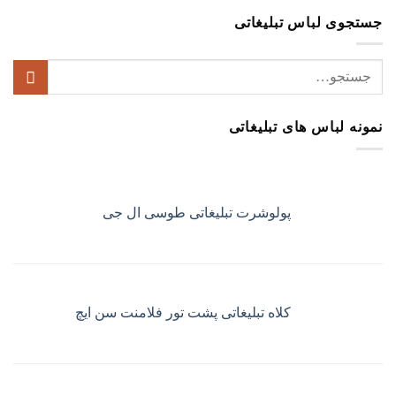
جستجوی لباس تبلیغاتی
جستجو
برای:
نمونه لباس های تبلیغاتی
پولوشرت تبلیغاتی طوسی ال جی
کلاه تبلیغاتی پشت تور فلامنت سن ایچ