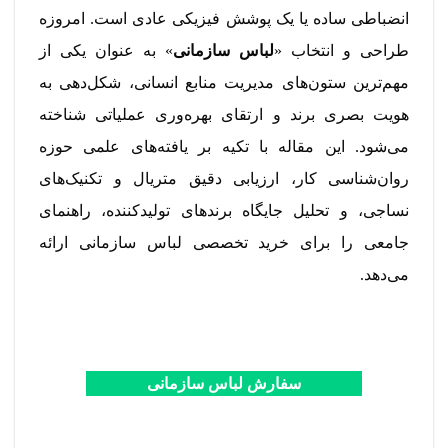
انضباطی ساده یا یک پوشش فیزیکی عادی است. امروزه
طراحی و انتخاب «
لباس سازمانی
» به عنوان یکی از
مهم‌ترین ستون‌های مدیریت منابع انسانی، شکل‌دهی به
هویت بصری برند و ارتقای بهره‌وری عملیاتی شناخته
می‌شود. این مقاله با تکیه بر یافته‌های علمی حوزه
روان‌شناسی کار، ارزیابی دقیق متریال و تکنیک‌های
نساجی، و تحلیل جایگاه برندهای تولیدکننده، راهنمای
جامعی را برای خرید تخصصی لباس سازمانی ارائه
می‌دهد.
سفارش لباس سازمانی