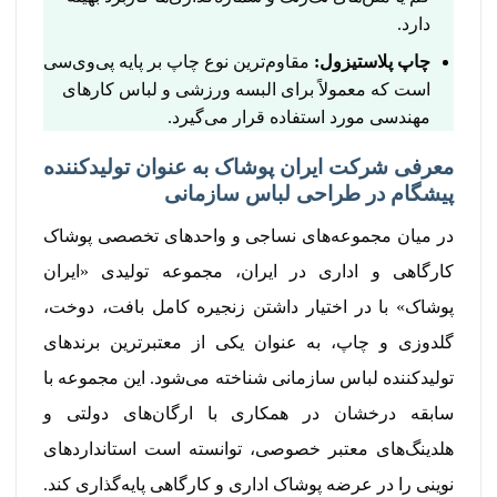
دارد.
چاپ پلاستیزول:
مقاوم‌ترین نوع چاپ بر پایه پی‌وی‌سی
است که معمولاً برای البسه ورزشی و لباس کارهای
مهندسی مورد استفاده قرار می‌گیرد.
معرفی شرکت ایران پوشاک به عنوان تولیدکننده
پیشگام در طراحی لباس سازمانی
در میان مجموعه‌های نساجی و واحدهای تخصصی پوشاک
کارگاهی و اداری در ایران، مجموعه تولیدی «ایران
پوشاک» با در اختیار داشتن زنجیره کامل بافت، دوخت،
گلدوزی و چاپ، به عنوان یکی از معتبرترین برندهای
تولیدکننده لباس سازمانی شناخته می‌شود. این مجموعه با
سابقه درخشان در همکاری با ارگان‌های دولتی و
هلدینگ‌های معتبر خصوصی، توانسته است استانداردهای
نوینی را در عرضه پوشاک اداری و کارگاهی پایه‌گذاری کند.