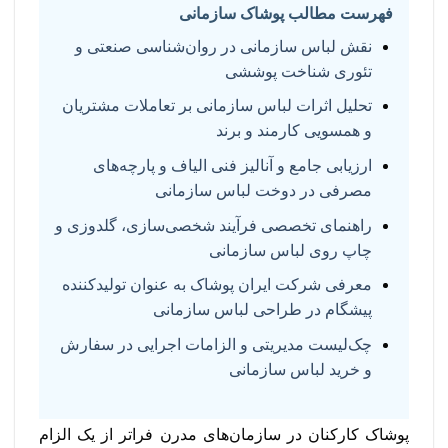
فهرست مطالب پوشاک سازمانی
نقش لباس سازمانی در روان‌شناسی صنعتی و
تئوری شناخت پوششی
تحلیل اثرات لباس سازمانی بر تعاملات مشتریان
و همسویی کارمند و برند
ارزیابی جامع و آنالیز فنی الیاف و پارچه‌های
مصرفی در دوخت لباس سازمانی
راهنمای تخصصی فرآیند شخصی‌سازی، گلدوزی و
چاپ روی لباس سازمانی
معرفی شرکت ایران پوشاک به عنوان تولیدکننده
پیشگام در طراحی لباس سازمانی
چک‌لیست مدیریتی و الزامات اجرایی در سفارش
و خرید لباس سازمانی
پوشاک کارکنان در سازمان‌های مدرن فراتر از یک الزام