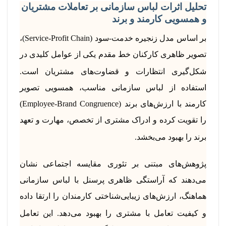
تحلیل اثرات لباس سازمانی بر تعاملات مشتریان
و همسویی کارمند و برند
بر اساس مدل زنجیره خدمت-سود (Service-Profit Chain)،
تصویر ظاهری کارکنان خط مقدم یکی از عوامل کلیدی در
شکل‌گیری انتظارات و قضاوت‌های مشتریان است.
استفاده از لباس سازمانی مناسب، همسویی تصویر
کارمند با ارزش‌های برند (Employee-Brand Congruence)
را تقویت کرده و ادراک مشتری از تخصص، مهارت و تعهد
برند را بهبود می‌بخشد.
پژوهش‌های مبتنی بر تئوری مقایسه اجتماعی نشان
می‌دهند که آراستگی ظاهری پرسنل با لباس سازمانی
هماهنگ، ارزش‌های زیبایی‌شناختی کارمندان را ارتقا داده
و کیفیت تعامل با مشتری را بهبود می‌دهد.
این تعامل