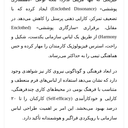
پوششی» (Enclothed Dissonance) ایجاد کرده که با
تضعیف تمرکز، کارایی ذهنی پرسنل را کاهش می‌دهد.
در
مقابل، برقراری «سازگاری پوششی» (Enclothed
Harmony) از طریق یک لباس سازمانی یکدست، شکیل و
راحت، استرس فیزیولوژیک کارمندان را مهار کرده و حس
هماهنگی تیمی را به حداکثر می‌رساند.
در ابعاد فرهنگی و گوناگونی نیروی کار نیز شواهدی وجود
دارد که نشان می‌دهد استفاده از لباس‌های فرم منعطف و
متناسب با فرهنگ بومی در محیط‌های کاری چندفرهنگی،
کارایی و خودکارآمدی (Self-efficacy) کارکنان را تا ۲۰
درصد بهبود می‌بخشد.
این امر بر اهمیت طراحی لباس
سازمانی با رویکردی فراگیر و هوشمندانه تأکید دارد.