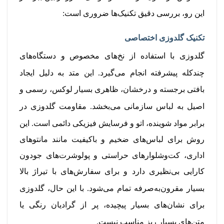
این رو، بررسی دقیق تکنیک‌ها ضروری است:
تکنیک گلدوزی اختصاصی
گلدوزی با استفاده از نخ‌های مخصوص و دستگاه‌های
چندکله پیشرفته انجام می‌گیرد.
این متد به دلیل ایجاد
بافتی برجسته و درخشان، ظاهری بسیار لوکس، رسمی و
اصیل به لباس سازمانی می‌بخشد.
مقاومت گلدوزی در
برابر مواد شوینده، اتو و فرسایش فیزیکی دائمی است.
این
روش برای لباس‌های ضخیم و باکیفیت مانند مانتوهای
اداری، کت‌وشلوارهای حراستی و پولوشرت‌های جودون
کارایی بی‌نظیری دارد و برای سفارش‌های با تیراژ بالا
بسیار مقرون‌به‌صرفه تمام می‌شود.
با این حال، گلدوزی
برای نشان‌های بسیار پیچیده، پر از گرادیان رنگی یا
متن‌های بسیار ریز مناسب نیست.