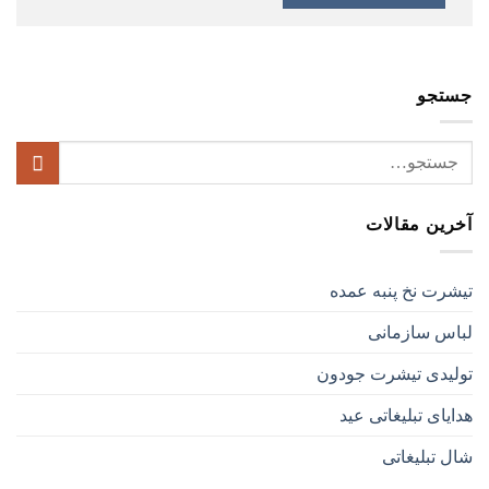
جستجو
آخرین مقالات
تیشرت نخ پنبه عمده
لباس سازمانی
تولیدی تیشرت جودون
هدایای تبلیغاتی عید
شال تبلیغاتی