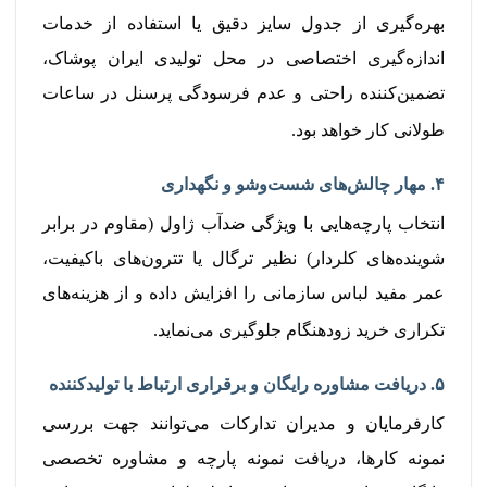
بهره‌گیری از جدول سایز دقیق یا استفاده از خدمات
اندازه‌گیری اختصاصی در محل تولیدی ایران پوشاک،
تضمین‌کننده راحتی و عدم فرسودگی پرسنل در ساعات
طولانی کار خواهد بود.
۴. مهار چالش‌های شست‌وشو و نگهداری
انتخاب پارچه‌هایی با ویژگی ضدآب ژاول (مقاوم در برابر
شوینده‌های کلردار) نظیر ترگال یا تترون‌های باکیفیت،
عمر مفید لباس سازمانی را افزایش داده و از هزینه‌های
تکراری خرید زودهنگام جلوگیری می‌نماید.
۵. دریافت مشاوره رایگان و برقراری ارتباط با تولیدکننده
کارفرمایان و مدیران تدارکات می‌توانند جهت بررسی
نمونه کارها، دریافت نمونه پارچه و مشاوره تخصصی