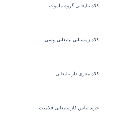
کلاه تبلیغاتی گروه ماموت
کلاه زمستانی تبلیغاتی پپسی
کلاه مغزی دار تبلیغاتی
خرید لباس کار تبلیغاتی فلامنت