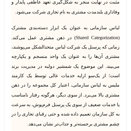
مثبت در نهایت منجر به شکل‌گیری تعهد عاطفی پایدار و
وفاداری بلندمدت مشتری به نام تجاری شرکت می‌شود.
لباس سازمانی به عنوان یک ابزار دسته‌بندی مشترک
(Shared Categorization) در ذهن مشتری عمل می‌کند.
زمانی که پرسنل یک شرکت لباس متحدالشکل می‌پوشند،
مشتری آن‌ها را به عنوان یک واحد منسجم و یکپارچه
می‌بیند.
این موضوع یک شمشیر دولبه در مدیریت برند
است؛ از یک‌سو ارایه خدمات عالی توسط یک کارمند
ملبس به لباس سازمانی، اعتبار کل مجموعه را در ذهن
مشتری بالا می‌برد.
از سوی دیگر، هرگونه رفتار نامناسب
یا خدمات ضعیف از سوی یک پرسنل فرم‌پوش، به سرعت
به کل سازمان تعمیم داده شده و حتی رقبای تجاری را در
چشم مشتری برجسته‌تر و جذاب‌تر نشان می‌دهد.