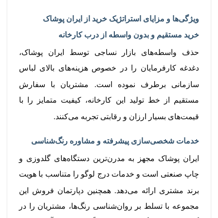
ویژگی‌ها و مزایای استراتژیک خرید از ایران پوشاک
خرید مستقیم و بدون واسطه از درب کارخانه
حذف واسطه‌های بازار نساجی توسط ایران پوشاک،
دغدغه کارفرمایان را در خصوص هزینه‌های بالای لباس
سازمانی برطرف نموده است.
مشتریان با سفارش
مستقیم از خط تولید این کارخانه، کیفیت متمایز را با
قیمت‌های بسیار ارزان و رقابتی تجربه می‌کنند.
خدمات شخصی‌سازی پیشرفته و مشاوره رنگ‌شناسی
ایران پوشاک مجهز به مدرن‌ترین دستگاه‌های گلدوزی و
چاپ صنعتی است و خدمات درج لوگو را متناسب با هویت
برند مشتری ارائه می‌دهد.
همچنین دپارتمان فروش این
مجموعه با تسلط بر روان‌شناسی رنگ‌ها، مشتریان را در