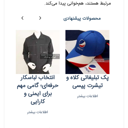
مرتبط هستند، هم‌خوانی پیدا می‌کند.
محصولات پیشنهادی
پک تبلیغاتی کلاه و
انتخاب لباسکار
پ
تیشرت پپسی
حرفه‌ای؛ گامی مهم
برای ایمنی و
اطلاعات بیشتر
کارایی
اطلاعات بیشتر