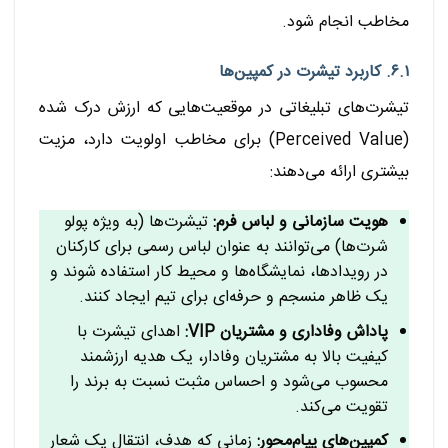
مخاطب انجام شود.
۶.۱. کاربرد تیشرت در کمپین‌ها
تیشرت‌های تبلیغاتی در موقعیت‌هایی که ارزش درک شده
(Perceived Value) برای مخاطب اولویت دارد، مزیت
بیشتری ارائه می‌دهند:
هویت سازمانی و لباس فرم:
تیشرت‌ها (به ویژه پولو
شرت‌ها) می‌توانند به عنوان لباس رسمی برای کارکنان
در رویدادها، نمایشگاه‌ها و محیط کار استفاده شوند و
یک ظاهر منسجم و حرفه‌ای برای تیم ایجاد کنند.
پاداش وفاداری و مشتریان VIP:
اهدای تیشرت با
کیفیت بالا به مشتریان وفادار، یک هدیه ارزشمند
محسوب می‌شود و احساس مثبت نسبت به برند را
تقویت می‌کند.
کمپین‌های پیام‌محور:
زمانی که هدف، انتقال یک شعار