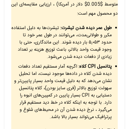
متوسط $0.005$ دلار در آمریکا) ، ارزیابی مقایسه‌ای این
دو محصول مهم است:
طول عمر دیده شدن تیشرت:
تیشرت‌ها به دلیل استفاده
مکرر و طولانی‌مدت، می‌توانند در طول عمر خود تا
حدود ۵,۰۵۳ بار دیده شوند. این ماندگاری، حتی با
وجود قیمت واحد بالاتر، باعث توزیع هزینه بر تعداد
زیادی از دفعات دیده شدن می‌شود.
پتانسیل CPI کلاه:
اگرچه آمار مستقیم تعداد دفعات
دیده شدن کلاه در داده‌ها موجود نیست، اما تحلیل
نشان می‌دهد که به دلیل قیمت واحد بسیار پایین‌تر و
سهولت توزیع بالاتر (فری سایز بودن)، کلاه پتانسیل
دستیابی به CPI بسیار پایین در کمپین‌های انبوه را
دارد. با توجه به اینکه کلاه در خط دید مستقیم قرار
می‌گیرد ، نرخ دیده شدن آن در محیط‌های شلوغ و
پرترافیک می‌تواند بسیار بالا باشد.