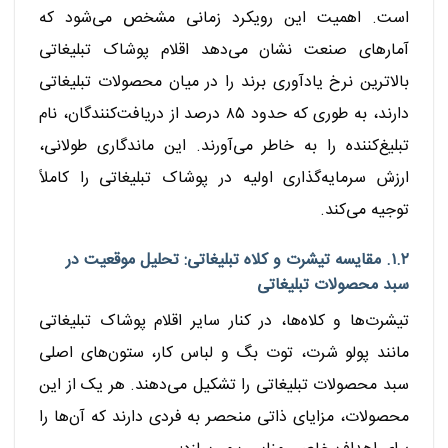
است. اهمیت این رویکرد زمانی مشخص می‌شود که
آمارهای صنعت نشان می‌دهد اقلام پوشاک تبلیغاتی
بالاترین نرخ یادآوری برند را در میان محصولات تبلیغاتی
دارند، به طوری که حدود ۸۵ درصد از دریافت‌کنندگان، نام
تبلیغ‌کننده را به خاطر می‌آورند. این ماندگاری طولانی،
ارزش سرمایه‌گذاری اولیه در پوشاک تبلیغاتی را کاملاً
توجیه می‌کند.
۱.۲. مقایسه تیشرت و کلاه تبلیغاتی: تحلیل موقعیت در
سبد محصولات تبلیغاتی
تیشرت‌ها و کلاه‌ها، در کنار سایر اقلام پوشاک تبلیغاتی
مانند پولو شرت، توت بگ و لباس کار، ستون‌های اصلی
سبد محصولات تبلیغاتی را تشکیل می‌دهند. هر یک از این
محصولات، مزایای ذاتی منحصر به فردی دارند که آن‌ها را