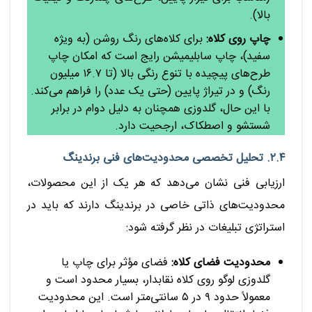
بالا).
چاپ روی کلاه:
برای کلاه‌های رنگ روشن (به ویژه
سفید)، چاپ سابلیمیشن رایج است که امکان چاپ
طرح‌های پیچیده با تنوع رنگی بالا (تا ۱۶.۷ میلیون
رنگ) و در تیراژ پایین (حتی یک عدد) را فراهم می‌کند.
با این حال، گلدوزی همچنان به دلیل دوام در برابر
شستشو و اصطکاک، ارجحیت دارد.
۲.۴. تحلیل تخصصی محدودیت‌های فنی برندینگ
ارزیابی فنی نشان می‌دهد که هر یک از این محصولات،
محدودیت‌های ذاتی خاصی در برندینگ دارند که باید در
استراتژی تبلیغات در نظر گرفته شود:
محدودیت فضای کلاه:
فضای مؤثر برای چاپ یا
گلدوزی لوگو روی کلاه نقابدار، بسیار محدود است و
معمولاً حدود ۹ در ۵ سانتی‌متر است. این محدودیت