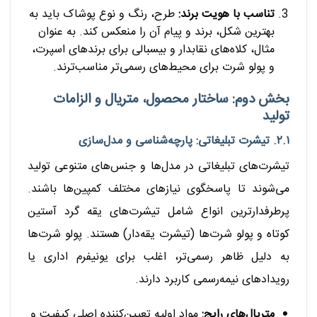
تناسب با هویت برند:
طرح، رنگ و نوع پوشاک باید به
بهترین شکل، برند و پیام آن را منعکس کند. به عنوان
مثال، کلاه‌های نقابدار و بیسبالی برای برندهای اسپرت،
و پولو شرت برای محیط‌های رسمی‌تر مناسب‌ترند.
بخش دوم: ساختار محصول، متریال و الزامات
تولید
۲.۱. تیشرت تبلیغاتی: پارچه‌شناسی و مدل‌سازی
تیشرت‌های تبلیغاتی در مدل‌ها و جنس‌های متنوعی تولید
می‌شوند تا پاسخگوی نیازهای مختلف کمپین‌ها باشند.
پرطرفدارترین انواع شامل تیشرت‌های یقه گرد آستین
کوتاه و پولو شرت‌ها (تیشرت یقه‌دار) هستند. پولو شرت‌ها
به دلیل ظاهر رسمی‌تر، اغلب برای یونیفرم اداری یا
رویدادهای نیمه‌رسمی کاربرد دارند.
متریال‌های رایج:
مواد اولیه تعیین‌کننده اصلی کیفیت و