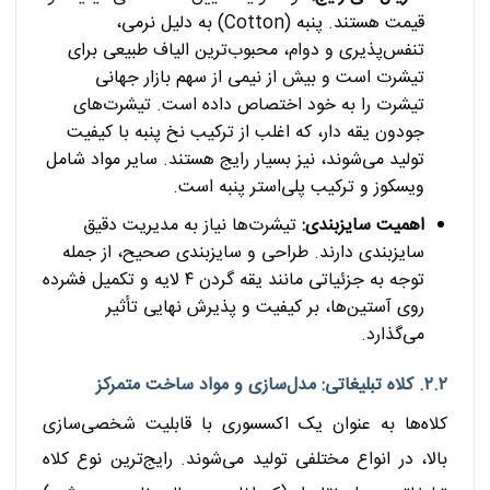
قیمت هستند. پنبه (Cotton) به دلیل نرمی،
تنفس‌پذیری و دوام، محبوب‌ترین الیاف طبیعی برای
تیشرت است و بیش از نیمی از سهم بازار جهانی
تیشرت را به خود اختصاص داده است. تیشرت‌های
جودون یقه دار، که اغلب از ترکیب نخ پنبه با کیفیت
تولید می‌شوند، نیز بسیار رایج هستند. سایر مواد شامل
ویسکوز و ترکیب پلی‌استر پنبه است.
اهمیت سایزبندی:
تیشرت‌ها نیاز به مدیریت دقیق
سایزبندی دارند. طراحی و سایزبندی صحیح، از جمله
توجه به جزئیاتی مانند یقه گردن ۴ لایه و تکمیل فشرده
روی آستین‌ها، بر کیفیت و پذیرش نهایی تأثیر
می‌گذارد.
۲.۲. کلاه تبلیغاتی: مدل‌سازی و مواد ساخت متمرکز
کلاه‌ها به عنوان یک اکسسوری با قابلیت شخصی‌سازی
بالا، در انواع مختلفی تولید می‌شوند. رایج‌ترین نوع کلاه