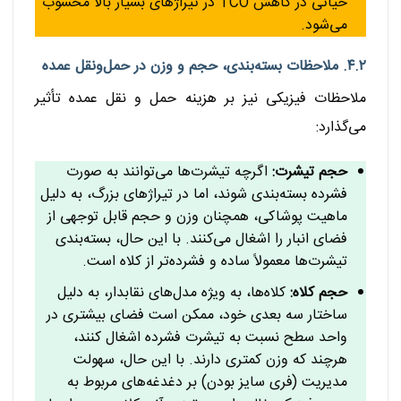
حیاتی در کاهش TCO در تیراژهای بسیار بالا محسوب
می‌شود.
۴.۲. ملاحظات بسته‌بندی، حجم و وزن در حمل‌ونقل عمده
ملاحظات فیزیکی نیز بر هزینه حمل و نقل عمده تأثیر
می‌گذارد:
حجم تیشرت:
اگرچه تیشرت‌ها می‌توانند به صورت
فشرده بسته‌بندی شوند، اما در تیراژهای بزرگ، به دلیل
ماهیت پوشاکی، همچنان وزن و حجم قابل توجهی از
فضای انبار را اشغال می‌کنند. با این حال، بسته‌بندی
تیشرت‌ها معمولاً ساده و فشرده‌تر از کلاه است.
حجم کلاه:
کلاه‌ها، به ویژه مدل‌های نقابدار، به دلیل
ساختار سه بعدی خود، ممکن است فضای بیشتری در
واحد سطح نسبت به تیشرت فشرده اشغال کنند،
هرچند که وزن کمتری دارند. با این حال، سهولت
مدیریت (فری سایز بودن) بر دغدغه‌های مربوط به