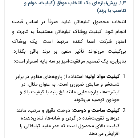
۱.۳. پیش‌نیازهای یک انتخاب موفق (کیفیت، دوام و
تناسب با برند)
انتخاب محصول تبلیغاتی نباید صرفاً بر اساس قیمت
انجام شود. کیفیت پوشاک تبلیغاتی مستقیماً به شهرت و
اعتبار شرکت اعطا کننده مرتبط است. یک پوشاک
بی‌کیفیت می‌تواند تأثیر منفی بر برند باقی بگذارد.
بنابراین، یک تصمیم موفقیت‌آمیز بر سه پایه استوار است:
کیفیت مواد اولیه:
استفاده از پارچه‌های مقاوم در برابر
شستشو و سایش ضروری است. به عنوان مثال، در
تیشرت‌ها، پارچه‌هایی مانند نخ پنبه با کیفیت بالا و
جودون توصیه می‌شوند.
کیفیت ساخت و دوخت:
دوخت دقیق و مرتب، مانند
درزهای تقویت‌شده در گردن و شانه‌ها، نشان‌دهنده
کیفیت بالای محصول است که عمر مفید تبلیغاتی را
افزایش می‌دهد.