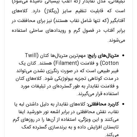
تبلیغاتی، مدل نقابدار (که اغلب بیسبالی نامیده می‌شود)
است که قابلیت تنظیم سایز (ریگلاژ) دارد. کلاه‌های
آفتابگیر (که تنها شامل نقاب هستند) نیز برای محافظت در
برابر آفتاب در فصول گرم و رویدادهای ساحلی استفاده
می‌شوند.
متریال‌های رایج:
مهم‌ترین متریال‌ها کتان (Twill
Cotton) و فلامنت (Filament) هستند. کتان یک
فیبر طبیعی است که در صورت رنگرزی نشدن می‌تواند
در مدت کوتاهی تجزیه بیولوژیکی شود. کلاه‌های کتان
و فلامنت نقابدار به طور گسترده‌ای در تبلیغات مورد
استفاده قرار می‌گیرند.
کاربرد محافظتی:
کلاه‌های نقابدار به دلیل داشتن لبه یا
نقاب، نقش محافظتی در برابر اشعه نور خورشید ایفا
می‌کنند و این ویژگی، استفاده از آن‌ها را در روزهای گرم
تابستان افزایش داده و به برندسازی گسترده کمک
می‌کند.