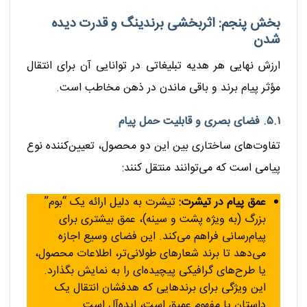
بخش پنجم: اثربخشی برندینگ و قدرت دیده
شدن
ارزش نهایی هر هدیه تبلیغاتی در توانایی آن برای انتقال
مؤثر پیام برند و باقی ماندن در ذهن مخاطب است.
۵.۱. فضای بصری و قابلیت حمل پیام
تفاوت‌های ساختاری بین این دو محصول، تعیین‌کننده نوع
پیامی است که می‌توانند منتقل کنند:
عمق پیام در تیشرت:
تیشرت به دلیل ارائه یک “بوم”
بزرگ (به ویژه پشت و سینه)، عمق بیشتری برای
پیام‌رسانی فراهم می‌کند. این فضای وسیع اجازه
می‌دهد تا برند شعارهای طولانی‌تر، اطلاعات محصول،
یا طرح‌های گرافیکی پیچیده‌ای را به نمایش بگذارد.
این ویژگی برای برندهایی که هدفشان انتقال یک
داستان یا مفهوم عمیق است، ایده‌آل است.