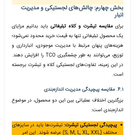
بخش چهارم: چالش‌های لجستیکی و مدیریت
انبار
برای
مقایسه تیشرت و کلاه تبلیغاتی
باید بدانیم مزایای
یک محصول تبلیغاتی تنها به قیمت خرید محدود نمی‌شود؛
هزینه‌های پنهان مرتبط با مدیریت موجودی، انبارداری و
توزیع، می‌توانند به طور چشمگیری TCO را افزایش دهند.
در این زمینه، تفاوت‌های لجستیکی کلاه و تیشرت برجسته
است.
۴.۱. مقایسه پیچیدگی مدیریت اندازه‌بندی
بزرگترین اختلاف عملیاتی بین این دو محصول، در موضوع
اندازه‌بندی است:
پیچیدگی لجستیکی تیشرت:
تیشرت‌ها باید در سایزهای
مختلف (S, M, L, XL, XXL) عرضه شوند. این امر