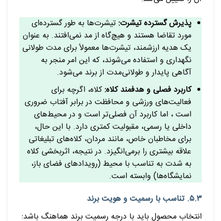
پذیرش گسترده تیشرت:
تیشرت‌ها به طور گسترده‌ای
مورد تقاضا هستند و هیچ‌گاه از مد نمی‌افتند. به عنوان
یک هدیه ارزشمند، تیشرت‌ها معمولاً برای مدت طولانی
نگهداری و استفاده می‌شوند، که این امر منجر به
آگاهی پایدار و طولانی‌مدت از برند می‌شود.
کاربرد فصلی و هدفمند کلاه:
کلاه، اگرچه برای
فعالیت‌های ورزشی و محافظت در برابر آفتاب ضروری
است ، اما کاربرد آن فصلی‌تر است و در محیط‌های
داخلی یا رسمی، مقبولیت کمتری دارد. با این حال،
برای مخاطبان خاص، مانند مردان، کلاه‌های تبلیغاتی
علاقه بیشتری را برمی‌انگیزد. در نتیجه، اثربخشی کلاه
به شدت به تناسب با محیط (رویدادهای فضای باز،
نمایشگاه‌ها) وابسته است.
۵.۳. تناسب با رسمیت و هویت برند
انتخاب محصول باید با درجه رسمیت برند هماهنگ باشد: