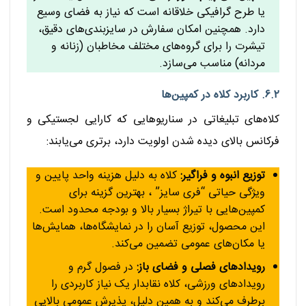
یا طرح گرافیکی خلاقانه است که نیاز به فضای وسیع
دارد. همچنین امکان سفارش در سایزبندی‌های دقیق،
تیشرت را برای گروه‌های مختلف مخاطبان (زنانه و
مردانه) مناسب می‌سازد.
۶.۲. کاربرد کلاه در کمپین‌ها
کلاه‌های تبلیغاتی در سناریوهایی که کارایی لجستیکی و
فرکانس بالای دیده شدن اولویت دارد، برتری می‌یابند:
توزیع انبوه و فراگیر:
کلاه به دلیل هزینه واحد پایین و
ویژگی حیاتی “فری سایز” ، بهترین گزینه برای
کمپین‌هایی با تیراژ بسیار بالا و بودجه محدود است.
این محصول، توزیع آسان را در نمایشگاه‌ها، همایش‌ها
یا مکان‌های عمومی تضمین می‌کند.
رویدادهای فصلی و فضای باز:
در فصول گرم و
رویدادهای ورزشی، کلاه نقابدار یک نیاز کاربردی را
برطرف می‌کند و به همین دلیل، پذیرش عمومی بالایی