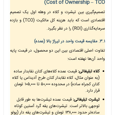
Cost of Ownership – TCO)
تصمیم‌گیری بین تیشرت و کلاه در وهله اول یک تصمیم
اقتصادی است که باید هزینه کل مالکیت (TCO) و بازده
سرمایه‌گذاری (ROI) را در نظر بگیرد.
۳.۱. مقایسه قیمت واحد در تیراژ بالا (عمده)
تفاوت اصلی اقتصادی بین این دو محصول، در قیمت پایه
واحد آن‌ها نهفته است:
کلاه تبلیغاتی:
قیمت عمده کلاه‌های کتان نقابدار ساده
(به عنوان مثال، کلاه نقابدار کتان طرح آدیداس یا کلاه
کتان کجراه ساده) در محدوده ۵۰,۰۰۰ تا ۱۰۵,۰۰۰ تومان
قرار دارد.
تیشرت تبلیغاتی:
قیمت عمده تیشرت‌ها به طور قابل
توجهی بالاتر است. تیشرت‌های یقه گرد آستین کوتاه
ساده‌تر حدود ۱۳۸,۰۰۰ تومان و تیشرت‌های یقه دار (پولو