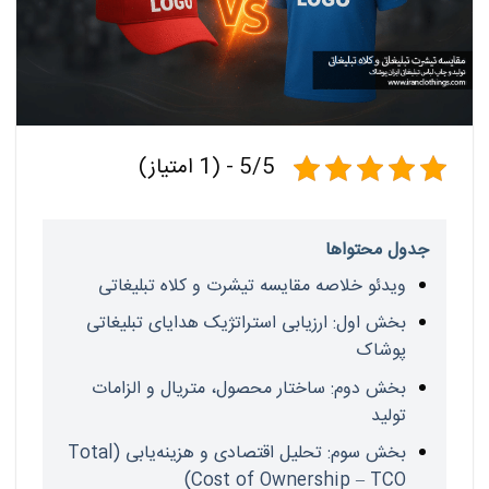
5/5 - (1 امتیاز)
جدول محتواها
ویدئو خلاصه مقایسه تیشرت و کلاه تبلیغاتی
بخش اول: ارزیابی استراتژیک هدایای تبلیغاتی
پوشاک
بخش دوم: ساختار محصول، متریال و الزامات
تولید
بخش سوم: تحلیل اقتصادی و هزینه‌یابی (Total
Cost of Ownership – TCO)