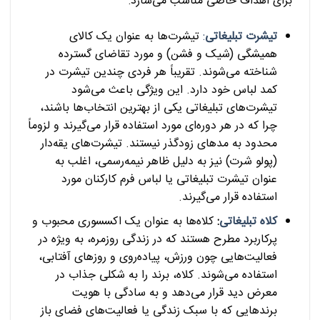
برای اهداف خاصی مناسب می‌سازد:
تیشرت تبلیغاتی
:
تیشرت‌ها به عنوان یک کالای
همیشگی (شیک و فشن) و مورد تقاضای گسترده
شناخته می‌شوند. تقریباً هر فردی چندین تیشرت در
کمد لباس خود دارد. این ویژگی باعث می‌شود
تیشرت‌های تبلیغاتی یکی از بهترین انتخاب‌ها باشند،
چرا که در هر دوره‌ای مورد استفاده قرار می‌گیرند و لزوماً
محدود به مدهای زودگذر نیستند. تیشرت‌های یقه‌دار
(پولو شرت) نیز به دلیل ظاهر نیمه‌رسمی، اغلب به
عنوان تیشرت تبلیغاتی یا لباس فرم کارکنان مورد
استفاده قرار می‌گیرند.
کلاه تبلیغاتی
:
کلاه‌ها به عنوان یک اکسسوری محبوب و
پرکاربرد مطرح هستند که در زندگی روزمره، به ویژه در
فعالیت‌هایی چون ورزش، پیاده‌روی و روزهای آفتابی،
استفاده می‌شوند. کلاه، برند را به شکلی جذاب در
معرض دید قرار می‌دهد و به سادگی با هویت
برندهایی که با سبک زندگی یا فعالیت‌های فضای باز