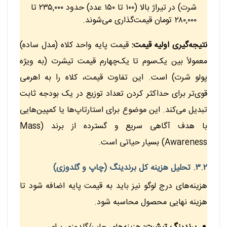
شرت) در تیراژ بالا (۱۰۰ تا ۱۵۰ عدد) حدود ۲۳۵,۰۰۰ تا
۲۸۰,۰۰۰ تومان قیمت‌گذاری می‌شوند.
نتیجه‌گیری اولیه قیمت:
قیمت پایه واحد کلاه (مدل ساده)
معمولاً بین یک‌سوم تا یک‌چهارم قیمت تیشرت (به ویژه
پولو شرت) است. این تفاوت قیمت، کلاه را به اهرمی
قوی‌تر برای حداکثر کردن تعداد توزیع در یک بودجه ثابت
تبدیل می‌کند. این موضوع برای استارتاپ‌ها یا کمپین‌هایی
با هدف آگاهی سریع و گسترده از برند (Mass
Awareness) بسیار حیاتی است.
۳.۲. تحلیل هزینه کل برندینگ (چاپ و گلدوزی)
هزینه‌های درج لوگو نیز باید به قیمت پایه اضافه شود تا
هزینه نهایی محصول محاسبه شود.