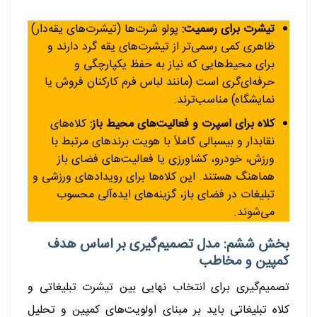
تیشرت برای رسمیت:
پولو شرت‌ها (تیشرت‌های یقه‌دار)
ظاهری کمی رسمی‌تر از تیشرت‌های یقه گرد دارند و
برای محیط‌هایی که نیاز به حفظ یکپارچگی و
حرفه‌ای‌گری است (مانند لباس فرم کارکنان فروش یا
نمایشگاه) مناسب‌ترند.
کلاه برای اسپرت و فعالیت‌های محیط باز:
کلاه‌های
نقابدار و بیسبالی کاملاً با هویت برندهای مرتبط با
ورزش، خودرو، کشاورزی یا فعالیت‌های فضای باز
هماهنگ هستند. این کلاه‌ها برای رویدادهای ورزشی و
تبلیغات در فضای باز، گزینه‌های ایده‌آلی محسوب
می‌شوند.
بخش ششم: مدل تصمیم‌گیری بر اساس هدف
کمپین و مخاطب
تصمیم‌گیری برای انتخاب نهایی بین تیشرت تبلیغاتی و
کلاه تبلیغاتی باید بر مبنای اولویت‌های کمپین و تحلیل