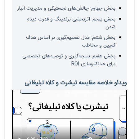
بخش چهارم: چالش‌های لجستیکی و مدیریت انبار
بخش پنجم: اثربخشی برندینگ و قدرت دیده
شدن
بخش ششم: مدل تصمیم‌گیری بر اساس هدف
کمپین و مخاطب
بخش هفتم: نتیجه‌گیری و توصیه‌های تخصصی
برای حداکثرسازی ROI
ویدئو خلاصه مقایسه تیشرت و کلاه تبلیغاتی