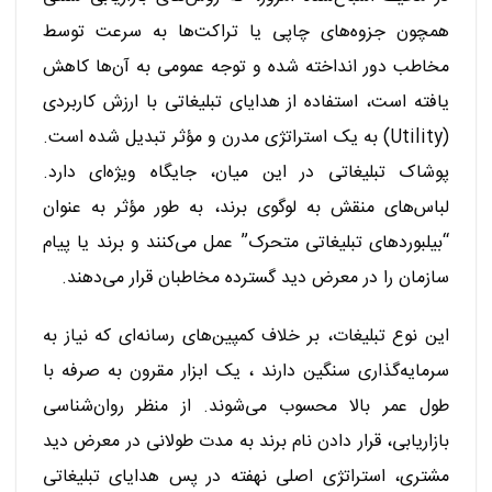
همچون جزوه‌های چاپی یا تراکت‌ها به سرعت توسط
مخاطب دور انداخته شده و توجه عمومی به آن‌ها کاهش
یافته است، استفاده از هدایای تبلیغاتی با ارزش کاربردی
(Utility) به یک استراتژی مدرن و مؤثر تبدیل شده است.
پوشاک تبلیغاتی در این میان، جایگاه ویژه‌ای دارد.
لباس‌های منقش به لوگوی برند، به طور مؤثر به عنوان
“بیلبوردهای تبلیغاتی متحرک” عمل می‌کنند و برند یا پیام
سازمان را در معرض دید گسترده مخاطبان قرار می‌دهند.
این نوع تبلیغات، بر خلاف کمپین‌های رسانه‌ای که نیاز به
سرمایه‌گذاری سنگین دارند ، یک ابزار مقرون به صرفه با
طول عمر بالا محسوب می‌شوند. از منظر روان‌شناسی
بازاریابی، قرار دادن نام برند به مدت طولانی در معرض دید
مشتری، استراتژی اصلی نهفته در پس هدایای تبلیغاتی