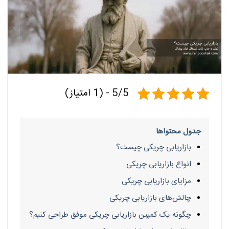
5/5 - (1 امتیاز)
جدول محتواها
بازاریابی چریکی چیست؟
انواع بازاریابی چریکی
مزایای بازاریابی چریکی
چالش‌های بازاریابی چریکی
چگونه یک کمپین بازاریابی چریکی موفق طراحی کنیم؟