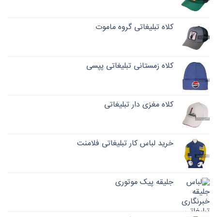
کلاه تبلیغاتی گروه ماموت
کلاه زمستانی تبلیغاتی پپسی
کلاه مغزی دار تبلیغاتی
خرید لباس کار تبلیغاتی فلامنت
جلیقه پیک موتوری