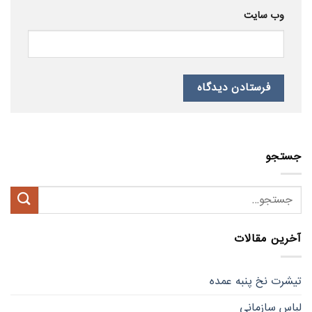
وب‌ سایت
جستجو
آخرین مقالات
تیشرت نخ پنبه عمده
لباس سازمانی