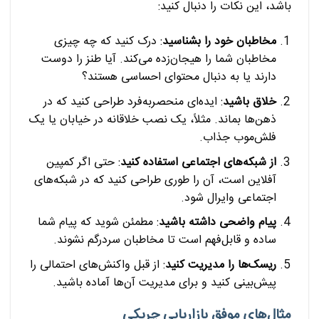
باشد، این نکات را دنبال کنید:
مخاطبان خود را بشناسید
: درک کنید که چه چیزی
مخاطبان شما را هیجان‌زده می‌کند. آیا طنز را دوست
دارند یا به دنبال محتوای احساسی هستند؟
خلاق باشید
: ایده‌ای منحصربه‌فرد طراحی کنید که در
ذهن‌ها بماند. مثلاً، یک نصب خلاقانه در خیابان یا یک
فلش‌موب جذاب.
از شبکه‌های اجتماعی استفاده کنید
: حتی اگر کمپین
آفلاین است، آن را طوری طراحی کنید که در شبکه‌های
اجتماعی وایرال شود.
پیام واضحی داشته باشید
: مطمئن شوید که پیام شما
ساده و قابل‌فهم است تا مخاطبان سردرگم نشوند.
ریسک‌ها را مدیریت کنید
: از قبل واکنش‌های احتمالی را
پیش‌بینی کنید و برای مدیریت آن‌ها آماده باشید.
مثال‌های موفق بازاریابی چریکی