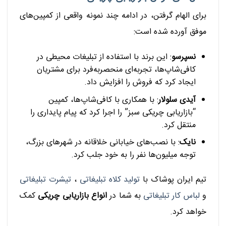
برای الهام گرفتن، در ادامه چند نمونه واقعی از کمپین‌های
موفق آورده شده است:
نسپرسو
: این برند با استفاده از تبلیغات محیطی در
کافی‌شاپ‌ها، تجربه‌ای منحصربه‌فرد برای مشتریان
ایجاد کرد که فروش را افزایش داد.
آیدی سلولار
: با همکاری با کافی‌شاپ‌ها، کمپین
“بازاریابی چریکی سبز” را اجرا کرد که پیام پایداری را
منتقل کرد.
نایک
: با نصب‌های خیابانی خلاقانه در شهرهای بزرگ،
توجه میلیون‌ها نفر را به خود جلب کرد.
تیم ایران پوشاک با
تولید کلاه تبلیغاتی
،
تیشرت تبلیغاتی
و
لباس کار تبلیغاتی
به شما در
انواع بازاریابی چریکی
کمک
خواهد کرد.