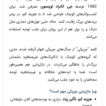
1980 توسط
جی کانراد لوینسون
معرفی شد، برای
کسب‌وکارهای کوچک طراحی شد تا با هزینه کم، در برابر
برندهای بزرگ رقابت کنند. حالا، حتی غول‌های تجاری مثل
نایک و رد بول هم از این روش برای جلب توجه استفاده
می‌کنند.
کلمه “چریکی” از جنگ‌های چریکی الهام گرفته شده، جایی
که گروه‌های کوچک با تاکتیک‌های غیرمنتظره دشمنان
بزرگ‌تر را غافلگیر می‌کردند. در بازاریابی هم همین‌طور
است: شما با ایده‌های خلاقانه و غیرمنتظره، توجه
مخاطبان را به خود جلب می‌کنید.
چرا بازاریابی چریکی مهم است؟
هزینه کم، تأثیر زیاد
: نیازی به بودجه‌های کلان تبلیغاتی
نیست.