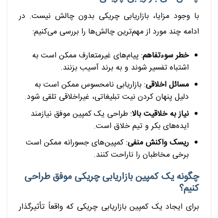
با وجود مزایا، بازاریابی چریکی بدون چالش نیست. در
ادامه چند مورد از مهم‌ترین چالش‌ها را بررسی می‌کنیم:
خطر سوءتفاهم
: پیام‌های غیرمتعارف ممکن است به
اشتباه تفسیر شوند و به برند آسیب بزنند.
مسائل اخلاقی
: بازاریابی نامحسوس ممکن است به
دلیل پنهان کردن نیت تبلیغاتی، غیراخلاقی تلقی شود.
نیاز به خلاقیت بالا
: طراحی یک کمپین موفق نیازمند
ایده‌های بکر و تیم خلاق است.
ریسک واکنش منفی
: کمپین‌های جسورانه ممکن است
برخی مخاطبان را ناراحت کنند.
چگونه یک کمپین بازاریابی چریکی موفق طراحی
کنیم؟
برای ایجاد یک کمپین بازاریابی چریکی که واقعاً تأثیرگذار