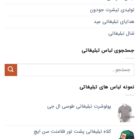
تولیدی تیشرت جودون
هدایای تبلیغاتی عید
شال تبلیغاتی
جستجوی لباس تبلیغاتی
جستجو
برای:
نمونه لباس های تبلیغاتی
پولوشرت تبلیغاتی طوسی ال جی
کلاه تبلیغاتی پشت تور فلامنت سن ایچ