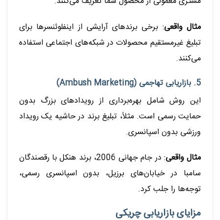
مشتری معمولی از محصول شما تعریف می‌کنند.
مثال واقعی
: برخی برندهای آرایشی از اینفلوئنسرها برای
تبلیغ غیرمستقیم محصولات در شبکه‌های اجتماعی استفاده
می‌کنند.
5. بازاریابی تهاجمی (Ambush Marketing)
این روش شامل بهره‌برداری از رویدادهای بزرگ بدون
حمایت رسمی است. مثلاً، تبلیغ برند در حاشیه یک رویداد
ورزشی بدون اسپانسری.
مثال واقعی
: در جام جهانی 2006، برند هنکل با رقصندگان
سامبا در خیابان‌های برزیل، بدون اسپانسری رسمی،
توجه‌ها را جلب کرد.
مزایای بازاریابی چریکی