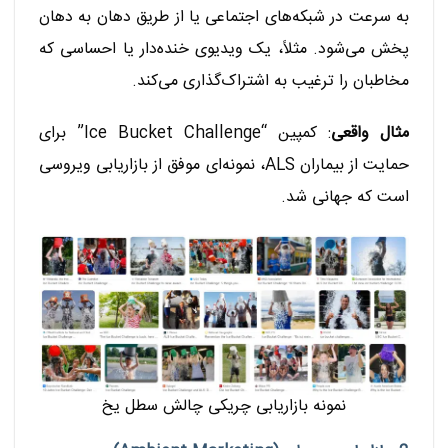
به سرعت در شبکه‌های اجتماعی یا از طریق دهان به دهان
پخش می‌شود. مثلاً، یک ویدیوی خنده‌دار یا احساسی که
مخاطبان را ترغیب به اشتراک‌گذاری می‌کند.
مثال واقعی
: کمپین “Ice Bucket Challenge” برای
حمایت از بیماران ALS، نمونه‌ای موفق از بازاریابی ویروسی
است که جهانی شد.
نمونه بازاریابی چریکی چالش سطل یخ