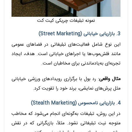
نمونه تبلیغات چریکی کیت کت
3. بازاریابی خیابانی (Street Marketing)
این نوع شامل فعالیت‌های تبلیغاتی در فضاهای عمومی
مانند فلش‌موب‌ها یا اجراهای خیابانی است. هدف، ایجاد
تجربه‌ای به‌یادماندنی برای مخاطبان است.
مثال واقعی
: رد بول با برگزاری رویدادهای ورزشی خیابانی
مثل پرش‌های نمایشی، برند خود را تقویت کرد.
4. بازاریابی نامحسوس (Stealth Marketing)
در این روش، تبلیغات به‌گونه‌ای انجام می‌شود که مخاطب
متوجه نیت تبلیغاتی نشود. مثلاً، بازیگرانی که در نقش