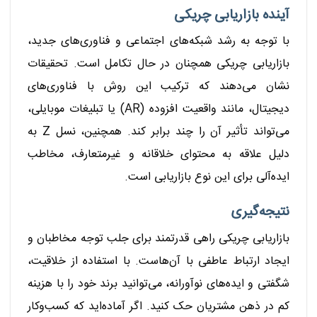
آینده بازاریابی چریکی
با توجه به رشد شبکه‌های اجتماعی و فناوری‌های جدید،
بازاریابی چریکی همچنان در حال تکامل است. تحقیقات
نشان می‌دهند که ترکیب این روش با فناوری‌های
دیجیتال، مانند واقعیت افزوده (AR) یا تبلیغات موبایلی،
می‌تواند تأثیر آن را چند برابر کند. همچنین، نسل Z به
دلیل علاقه به محتوای خلاقانه و غیرمتعارف، مخاطب
ایده‌آلی برای این نوع بازاریابی است.
نتیجه‌گیری
بازاریابی چریکی راهی قدرتمند برای جلب توجه مخاطبان و
ایجاد ارتباط عاطفی با آن‌هاست. با استفاده از خلاقیت،
شگفتی و ایده‌های نوآورانه، می‌توانید برند خود را با هزینه
کم در ذهن مشتریان حک کنید. اگر آماده‌اید که کسب‌وکار