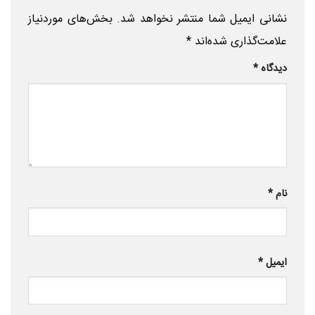
نشانی ایمیل شما منتشر نخواهد شد.
بخش‌های موردنیاز
علامت‌گذاری شده‌اند
*
دیدگاه
*
نام
*
ایمیل
*