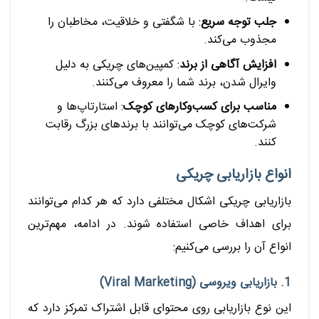
جلب توجه سریع
: با شگفتی و خلاقیت، مخاطبان را
مجذوب می‌کند.
افزایش آگاهی از برند
: کمپین‌های چریکی به دلیل
وایرال شدن، برند شما را معروف می‌کنند.
مناسب برای کسب‌وکارهای کوچک
: استارتاپ‌ها و
شرکت‌های کوچک می‌توانند با برندهای بزرگ رقابت
کنند.
انواع بازاریابی چریکی
بازاریابی چریکی اشکال مختلفی دارد که هر کدام می‌توانند
برای اهداف خاصی استفاده شوند. در ادامه، مهم‌ترین
انواع آن را بررسی می‌کنیم:
1. بازاریابی ویروسی (Viral Marketing)
این نوع بازاریابی روی محتوای قابل اشتراک تمرکز دارد که