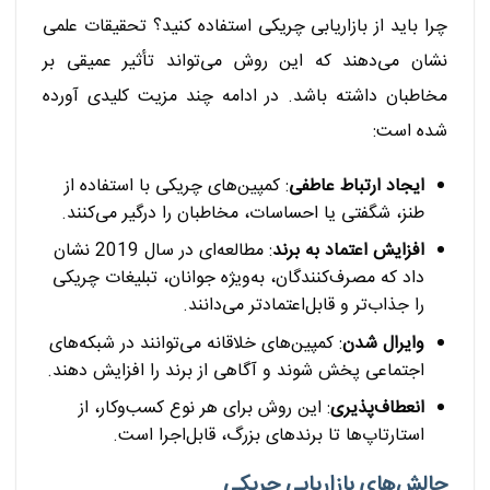
چرا باید از بازاریابی چریکی استفاده کنید؟ تحقیقات علمی
نشان می‌دهند که این روش می‌تواند تأثیر عمیقی بر
مخاطبان داشته باشد. در ادامه چند مزیت کلیدی آورده
شده است:
ایجاد ارتباط عاطفی
: کمپین‌های چریکی با استفاده از
طنز، شگفتی یا احساسات، مخاطبان را درگیر می‌کنند.
افزایش اعتماد به برند
: مطالعه‌ای در سال 2019 نشان
داد که مصرف‌کنندگان، به‌ویژه جوانان، تبلیغات چریکی
را جذاب‌تر و قابل‌اعتمادتر می‌دانند.
وایرال شدن
: کمپین‌های خلاقانه می‌توانند در شبکه‌های
اجتماعی پخش شوند و آگاهی از برند را افزایش دهند.
انعطاف‌پذیری
: این روش برای هر نوع کسب‌وکار، از
استارتاپ‌ها تا برندهای بزرگ، قابل‌اجرا است.
چالش‌های بازاریابی چریکی