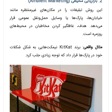
2. بازاریابی محیطی (Ambient Marketing)
این روش تبلیغات را در مکان‌های غیرمنتظره مانند
خیابان‌ها، پارک‌ها یا وسایل حمل‌ونقل عمومی قرار
می‌دهد. هدف، غافلگیر کردن مخاطبان در محیط‌های
روزمره است.
مثال واقعی
: برند KitKat نیمکت‌هایی به شکل شکلات
خود در پارک‌ها قرار داد که توجه زیادی جلب کرد.