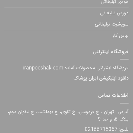
هودی تبلیغاتی
دورس تبلیغاتی
سویشرت تبلیغاتی
لباس کار
فروشگاه اینترنتی
فروشگاه اینترنتی محصولات آماده iranpooshak.com
دانلود اپلیکیشن ایران پوشاک
اطلاعات تماس
آدرس : تهران ، خ فردوسی، خ تقوی، خ بهداشت، خ لیقوان دوم،
پلاک 6، واحد 9
تلفن: 02166715367