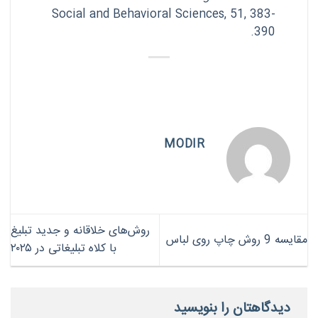
Social and Behavioral Sciences, 51, 383-
390.
MODIR
روش‌های خلاقانه و جدید تبلیغ
مقایسه 9 روش چاپ روی لباس
با کلاه تبلیغاتی در ۲۰۲۵
دیدگاهتان را بنویسید