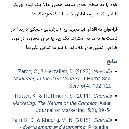
خود را به سطح بعدی ببرید، همین حالا یک ایده چریکی
طراحی کنید و مخاطبان خود را شگفت‌زده کنید!
فراخوان به اقدام
: آیا تجربه‌ای از بازاریابی چریکی دارید؟ در
کامنت‌ها با ما به اشتراک بگذارید یا برای مشاوره در مورد
طراحی کمپین‌های خلاقانه، با تیم ما تماس بگیرید!
منابع
Zarco, C., & Herzallah, D. (2023).
Guerrilla
Marketing in the 21st Century
. J Huma Soci
Scie, 6(4), 102-120.
Hutter, K., & Hoffmann, S. (2011).
Guerrilla
Marketing: The Nature of the Concept
. Asian
Journal of Marketing, 5(2), 39-54.
Tam, D. D., & Khuong, M. N. (2015).
Guerrilla
Advertisement and Marketing
. Procedia –