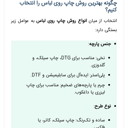
چگونه بهترین روش چاپ روی لباس را انتخاب
کنیم؟
انتخاب از میان
انواع روش چاپ روی لباس
به عوامل زیر
بستگی دارد:
جنس پارچه
:
نخی: مناسب برای DTG، چاپ سیلک، و
گلدوزی.
پلی‌استر: ایده‌آل برای سابلیمیشن و DTF.
چرم یا پارچه‌های ضخیم: مناسب برای چاپ
لیزری یا داغکوب.
نوع طرح
:
ساده و تک‌رنگ: چاپ سیلک، کاتر، یا
فلکس.