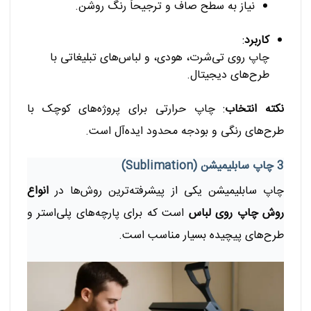
نیاز به سطح صاف و ترجیحاً رنگ روشن.
کاربرد
:
چاپ روی تی‌شرت، هودی، و لباس‌های تبلیغاتی با
طرح‌های دیجیتال.
نکته انتخاب
: چاپ حرارتی برای پروژه‌های کوچک با
طرح‌های رنگی و بودجه محدود ایده‌آل است.
3 چاپ سابلیمیشن (Sublimation)
چاپ سابلیمیشن یکی از پیشرفته‌ترین روش‌ها در
انواع
روش چاپ روی لباس
است که برای پارچه‌های پلی‌استر و
طرح‌های پیچیده بسیار مناسب است.