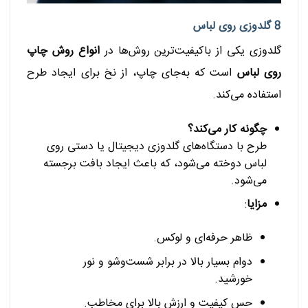
8 گلدوزی روی لباس
گلدوزی یکی از باکیفیت‌ترین روش‌ها در
انواع روش چاپ
روی لباس
است که به‌جای چاپ، از نخ برای ایجاد طرح
استفاده می‌کند.
چگونه کار می‌کند؟
طرح با دستگاه‌های گلدوزی دیجیتال یا دستی روی
لباس دوخته می‌شود، که باعث ایجاد بافت برجسته
می‌شود.
مزایا
:
ظاهر حرفه‌ای و لوکس.
دوام بسیار بالا در برابر شست‌وشو و نور
خورشید.
حس کیفیت و ارزش بالا برای مخاطب.