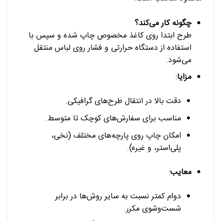
چگونه کار می‌کند؟
طرح ابتدا روی کاغذ مخصوص چاپ شده و سپس با
استفاده از دستگاه حرارتی و فشار روی لباس منتقل
می‌شود.
مزایا
:
دقت بالا در انتقال طرح‌های گرافیکی.
مناسب برای سفارش‌های کوچک تا متوسط.
امکان چاپ روی پارچه‌های مختلف (نخی،
پلی‌استر، و غیره).
معایب
:
دوام کمتر نسبت به سایر روش‌ها در برابر
شست‌وشوی مکرر.