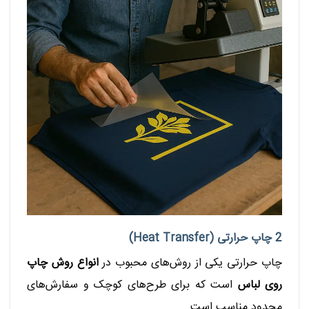
2 چاپ حرارتی (Heat Transfer)
چاپ حرارتی یکی از روش‌های محبوب در
انواع روش چاپ
روی لباس
است که برای طرح‌های کوچک و سفارش‌های
محدود مناسب است.