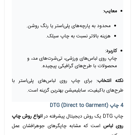
معایب
:
محدود به پارچه‌های پلی‌استر یا رنگ روشن.
هزینه بالاتر نسبت به چاپ سیلک.
کاربرد
:
چاپ روی لباس‌های ورزشی، تی‌شرت‌های مد، و
محصولات با طرح‌های گرافیکی پیچیده.
نکته انتخاب
: برای چاپ روی لباس‌های پلی‌استر با
طرح‌های باکیفیت، سابلیمیشن بهترین گزینه است.
4 چاپ DTG (Direct to Garment)
چاپ DTG یک روش دیجیتال پیشرفته در
انواع روش چاپ
روی لباس
است که مشابه چاپگرهای جوهرافشان عمل