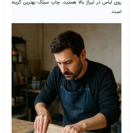
روی لباس در تیراژ بالا هستید، چاپ سیلک بهترین گزینه
است.