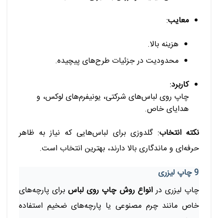
معایب
:
هزینه بالا.
محدودیت در جزئیات طرح‌های پیچیده.
کاربرد
:
چاپ روی لباس‌های شرکتی، یونیفرم‌های لوکس، و
هدایای خاص.
نکته انتخاب
: گلدوزی برای لباس‌هایی که نیاز به ظاهر
حرفه‌ای و ماندگاری بالا دارند، بهترین انتخاب است.
9 چاپ لیزری
چاپ لیزری در
انواع روش چاپ روی لباس
برای پارچه‌های
خاص مانند چرم مصنوعی یا پارچه‌های ضخیم استفاده