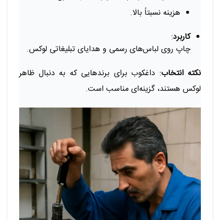
هزینه نسبتاً بالا.
کاربرد
:
چاپ روی لباس‌های رسمی و هدایای تبلیغاتی لوکس.
نکته انتخاب
: داغکوب برای برندهایی که به دنبال ظاهر
لوکس هستند، گزینه‌ای مناسب است.