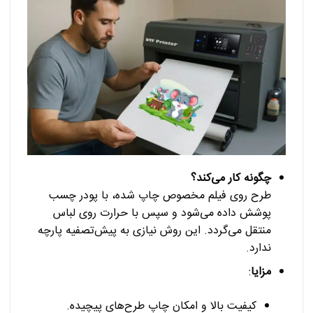
چگونه کار می‌کند؟
طرح روی فیلم مخصوص چاپ شده، با پودر چسب
پوشش داده می‌شود و سپس با حرارت روی لباس
منتقل می‌گردد. این روش نیازی به پیش‌تصفیه پارچه
ندارد.
مزایا
:
کیفیت بالا و امکان چاپ طرح‌های پیچیده.