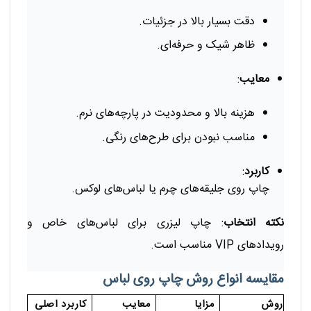
دقت بسیار بالا در جزئیات.
ظاهر شیک و حرفه‌ای.
معایب
:
هزینه بالا و محدودیت در پارچه‌های نرم.
مناسب نبودن برای طرح‌های رنگی.
کاربرد
:
چاپ روی جلیقه‌های چرم یا لباس‌های لوکس.
نکته انتخاب
: چاپ لیزری برای لباس‌های خاص و
رویدادهای VIP مناسب است.
مقایسه انواع روش چاپ روی لباس
روش
مزایا
معایب
کاربرد اصلی