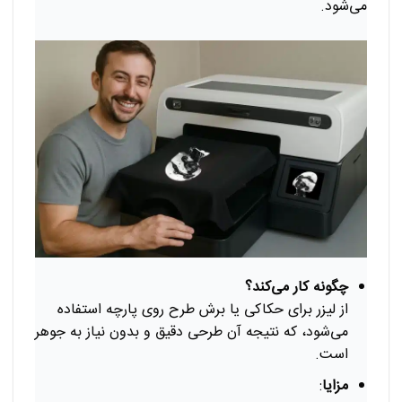
می‌شود.
چگونه کار می‌کند؟
از لیزر برای حکاکی یا برش طرح روی پارچه استفاده
می‌شود، که نتیجه آن طرحی دقیق و بدون نیاز به جوهر
است.
مزایا
: