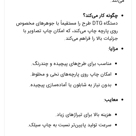
می‌کند.
چگونه کار می‌کند؟
دستگاه DTG طرح را مستقیماً با جوهرهای مخصوص
روی پارچه چاپ می‌کند، که امکان چاپ تصاویر با
جزئیات بالا را فراهم می‌کند.
مزایا
:
مناسب برای طرح‌های پیچیده و چندرنگ.
امکان چاپ روی پارچه‌های نخی و مخلوط.
بدون نیاز به شابلون یا آماده‌سازی پیچیده.
معایب
:
هزینه بالا برای تیراژهای زیاد.
سرعت تولید پایین‌تر نسبت به چاپ سیلک.