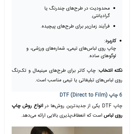
محدودیت در طرح‌های چندرنگ یا
گرادیانتی.
فرآیند زمان‌بر برای طرح‌های پیچیده.
کاربرد
:
چاپ روی لباس‌های تیمی، شماره‌های ورزشی، و
لوگوهای ساده.
نکته انتخاب
: چاپ کاتر برای طرح‌های مینیمال و تک‌رنگ
روی لباس‌های تبلیغاتی یا تیمی مناسب است.
6 چاپ DTF (Direct to Film)
چاپ DTF یکی از جدیدترین روش‌ها در
انواع روش چاپ
روی لباس
است که انعطاف‌پذیری بالایی ارائه می‌دهد.