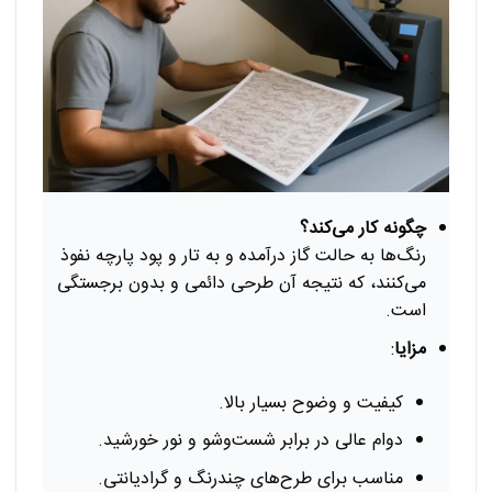
چگونه کار می‌کند؟
رنگ‌ها به حالت گاز درآمده و به تار و پود پارچه نفوذ
می‌کنند، که نتیجه آن طرحی دائمی و بدون برجستگی
است.
مزایا
:
کیفیت و وضوح بسیار بالا.
دوام عالی در برابر شست‌وشو و نور خورشید.
مناسب برای طرح‌های چندرنگ و گرادیانتی.