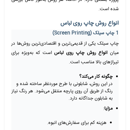
شده است.
انواع روش چاپ روی لباس
1 چاپ سیلک (Screen Printing)
چاپ سیلک یکی از قدیمی‌ترین و اقتصادی‌ترین روش‌ها در
میان
انواع روش چاپ روی لباس
است که به‌ویژه برای
تیراژهای بالا مناسب است.
چگونه کار می‌کند؟
در این روش، شابلونی با طرح موردنظر ساخته شده و
رنگ از طریق آن روی پارچه منتقل می‌شود. هر رنگ نیاز
به شابلون جداگانه دارد.
مزایا
:
هزینه کم برای سفارش‌های انبوه.