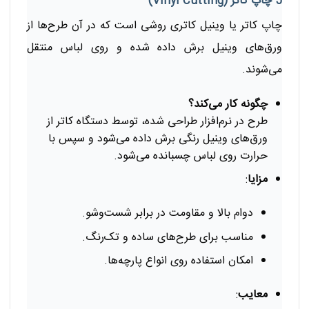
5 چاپ کاتر (Vinyl Cutting)
چاپ کاتر یا وینیل کاتری روشی است که در آن طرح‌ها از
ورق‌های وینیل برش داده شده و روی لباس منتقل
می‌شوند.
چگونه کار می‌کند؟
طرح در نرم‌افزار طراحی شده، توسط دستگاه کاتر از
ورق‌های وینیل رنگی برش داده می‌شود و سپس با
حرارت روی لباس چسبانده می‌شود.
مزایا
:
دوام بالا و مقاومت در برابر شست‌وشو.
مناسب برای طرح‌های ساده و تک‌رنگ.
امکان استفاده روی انواع پارچه‌ها.
معایب
: