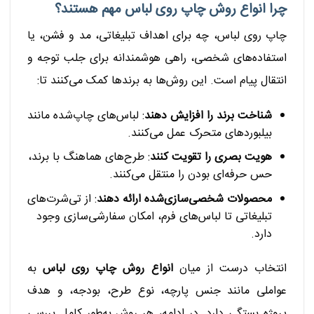
چرا انواع روش چاپ روی لباس مهم هستند؟
چاپ روی لباس، چه برای اهداف تبلیغاتی، مد و فشن، یا
استفاده‌های شخصی، راهی هوشمندانه برای جلب توجه و
انتقال پیام است. این روش‌ها به برندها کمک می‌کنند تا:
شناخت برند را افزایش دهند
: لباس‌های چاپ‌شده مانند
بیلبوردهای متحرک عمل می‌کنند.
هویت بصری را تقویت کنند
: طرح‌های هماهنگ با برند،
حس حرفه‌ای بودن را منتقل می‌کنند.
محصولات شخصی‌سازی‌شده ارائه دهند
: از تی‌شرت‌های
تبلیغاتی تا لباس‌های فرم، امکان سفارشی‌سازی وجود
دارد.
انتخاب درست از میان
انواع روش چاپ روی لباس
به
عواملی مانند جنس پارچه، نوع طرح، بودجه، و هدف
پروژه بستگی دارد. در ادامه، هر روش به‌طور کامل بررسی