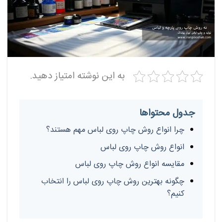
به این نوشته امتیاز دهید.
جدول محتواها
چرا انواع روش چاپ روی لباس مهم هستند؟
انواع روش چاپ روی لباس
مقایسه انواع روش چاپ روی لباس
چگونه بهترین روش چاپ روی لباس را انتخاب
کنیم؟