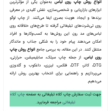
انواع روش چاپ روی لباس
به‌عنوان یکی از مؤثرترین
ابزارهای بازاریابی و شخصی‌سازی، نقش کلیدی در معرفی
برندها و ایجاد هویت بصری ایفا می‌کنند. از چاپ لوگو
روی تی‌شرت‌های تبلیغاتی گرفته تا طرح‌های خلاقانه روی
لباس‌های مد روز، این روش‌ها به کسب‌وکارها و افراد
امکان می‌دهند پیام خود را به شکلی جذاب و ماندگار
منتقل کنند. در این مقاله، به بررسی جامع
انواع روش چاپ
روی لباس
، از جمله چاپ سیلک، سابلیمیشن، حرارتی،
DTG، کاتر، DTF، فلکس، لیزری، داغکوب و گلدوزی
می‌پردازیم و راهنمایی برای انتخاب بهترین روش ارائه
می‌دهیم.
جهت ثبت سفارش چاپ کلاه تبلیغاتی به صفحه
چاپ کلاه
تبلیغاتی
مراجعه فرمایید.