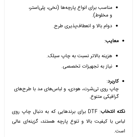
مناسب برای انواع پارچه‌ها (نخی، پلی‌استر،
و مخلوط).
دوام بالا و انعطاف‌پذیری طرح.
معایب
:
هزینه بالاتر نسبت به چاپ سیلک.
نیاز به تجهیزات تخصصی.
کاربرد
:
چاپ روی تی‌شرت، هودی، و لباس‌های مد با طرح‌های
گرافیکی متنوع.
نکته انتخاب
: DTF برای برندهایی که به دنبال چاپ روی
لباس با کیفیت بالا و تنوع پارچه هستند، گزینه‌ای عالی
است.