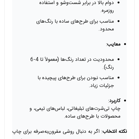
دوام بالا در برابر شست‌وشو و استفاده
روزمره.
مناسب برای طرح‌های ساده با رنگ‌های
محدود.
معایب
:
محدودیت در تعداد رنگ‌ها (معمولاً تا 4-6
رنگ).
مناسب نبودن برای طرح‌های پیچیده با
جزئیات زیاد.
کاربرد
:
چاپ تی‌شرت‌های تبلیغاتی، لباس‌های تیمی، و
محصولات با طرح‌های ساده.
نکته انتخاب
: اگر به دنبال روشی مقرون‌به‌صرفه برای چاپ