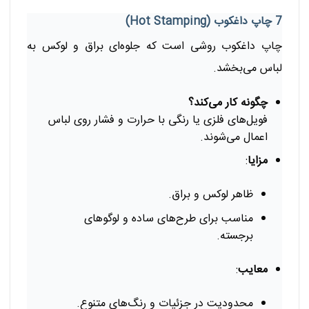
7 چاپ داغکوب (Hot Stamping)
چاپ داغکوب روشی است که جلوه‌ای براق و لوکس به
لباس می‌بخشد.
چگونه کار می‌کند؟
فویل‌های فلزی یا رنگی با حرارت و فشار روی لباس
اعمال می‌شوند.
مزایا
:
ظاهر لوکس و براق.
مناسب برای طرح‌های ساده و لوگوهای
برجسته.
معایب
:
محدودیت در جزئیات و رنگ‌های متنوع.